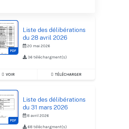
Liste des délibérations
du 28 avril 2026
20 mai 2026
PDF
36 téléchargment(s)
VOIR
TÉLÉCHARGER
Liste des délibérations
du 31 mars 2026
8 avril 2026
PDF
68 téléchargment(s)