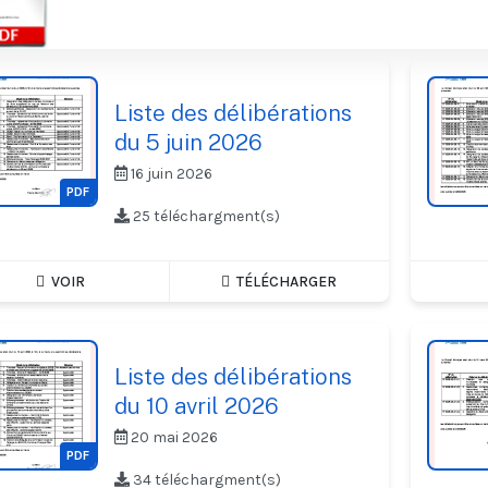
Liste des délibérations
du 5 juin 2026
16 juin 2026
PDF
25 téléchargment(s)
VOIR
TÉLÉCHARGER
Liste des délibérations
du 10 avril 2026
20 mai 2026
PDF
34 téléchargment(s)