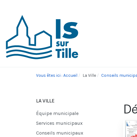
Vous êtes ici : Accueil
La Ville
Conseils municip
LA VILLE
Dé
Équipe municipale
Services municipaux
Conseils municipaux