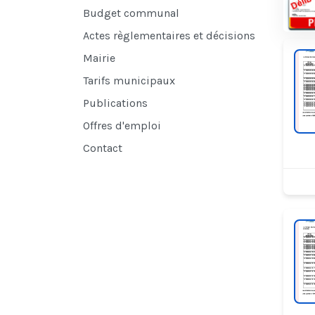
Budget communal
Actes règlementaires et décisions
Mairie
Tarifs municipaux
Publications
Offres d'emploi
Contact