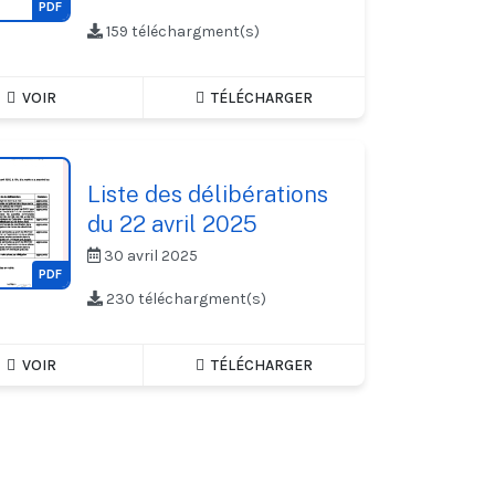
PDF
159 téléchargment(s)
VOIR
TÉLÉCHARGER
Liste des délibérations
du 22 avril 2025
30 avril 2025
PDF
230 téléchargment(s)
VOIR
TÉLÉCHARGER