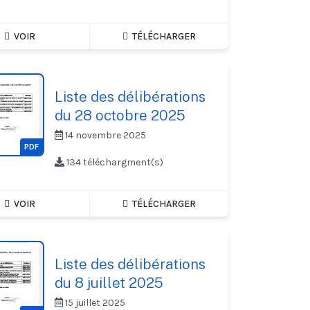
VOIR
TÉLÉCHARGER
Liste des délibérations
du 28 octobre 2025
14 novembre 2025
PDF
134 téléchargment(s)
VOIR
TÉLÉCHARGER
Liste des délibérations
du 8 juillet 2025
15 juillet 2025