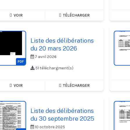
VOIR
TÉLÉCHARGER
Liste des délibérations
du 20 mars 2026
7 avril 2026
PDF
51 téléchargment(s)
VOIR
TÉLÉCHARGER
Liste des délibérations
du 30 septembre 2025
10 octobre 2025