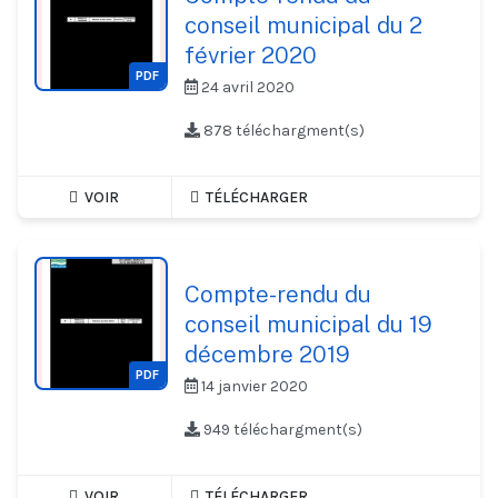
conseil municipal du 2
février 2020
PDF
24 avril 2020
878 téléchargment(s)
VOIR
TÉLÉCHARGER
Compte-rendu du
conseil municipal du 19
décembre 2019
PDF
14 janvier 2020
949 téléchargment(s)
VOIR
TÉLÉCHARGER