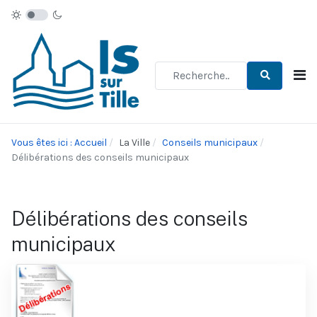
Type 2 or more characters for re
Vous êtes ici : Accueil
La Ville
Conseils municipaux
Délibérations des conseils municipaux
Délibérations des conseils
municipaux