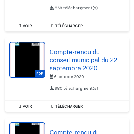
869 téléchargment(s)
VOIR
TÉLÉCHARGER
Compte-rendu du
conseil municipal du 22
septembre 2020
PDF
6 octobre 2020
980 téléchargment(s)
VOIR
TÉLÉCHARGER
Compte-rendu du