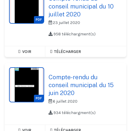
conseil municipal du 10
juillet 2020
PDF
23 juillet 2020
958 téléchargment(s)
VOIR
TÉLÉCHARGER
Compte-rendu du
conseil municipal du 15
juin 2020
PDF
6 juillet 2020
934 téléchargment(s)
VOIR
TÉLÉCHARGER