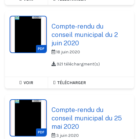
Compte-rendu du
conseil municipal du 2
juin 2020
PDF
18 juin 2020
921 téléchargment(s)
VOIR
TÉLÉCHARGER
Compte-rendu du
conseil municipal du 25
mai 2020
PDF
3 juin 2020