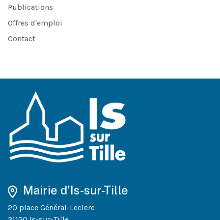
Publications
Offres d'emploi
Contact
Mairie d'Is-sur-Tille
20 place Général-Leclerc
21120 Is-sur-Tille