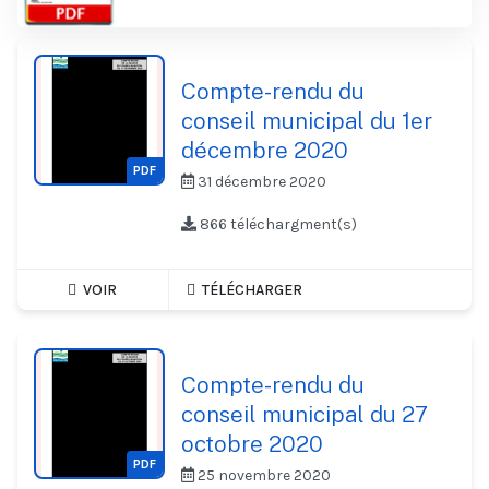
Compte-rendu du
conseil municipal du 1er
décembre 2020
PDF
31 décembre 2020
866 téléchargment(s)
VOIR
TÉLÉCHARGER
Compte-rendu du
conseil municipal du 27
octobre 2020
PDF
25 novembre 2020