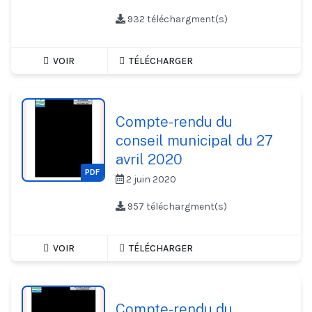
932 téléchargment(s)
VOIR
TÉLÉCHARGER
Compte-rendu du
conseil municipal du 27
avril 2020
PDF
2 juin 2020
957 téléchargment(s)
VOIR
TÉLÉCHARGER
Compte-rendu du