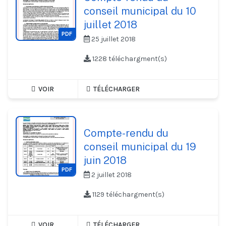
conseil municipal du 10
juillet 2018
PDF
25 juillet 2018
1228 téléchargment(s)
VOIR
TÉLÉCHARGER
Compte-rendu du
conseil municipal du 19
juin 2018
PDF
2 juillet 2018
1129 téléchargment(s)
VOIR
TÉLÉCHARGER