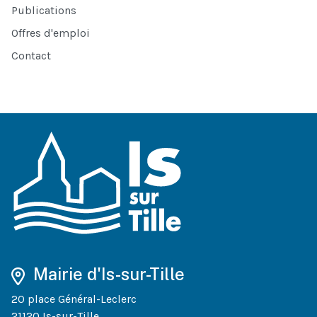
Publications
Offres d'emploi
Contact
Mairie d'Is-sur-Tille
20 place Général-Leclerc
21120 Is-sur-Tille