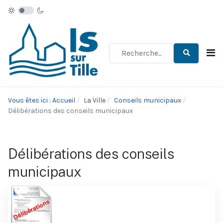
Type 2 or more characters for re
Vous êtes ici : Accueil
La Ville
Conseils municipaux
Délibérations des conseils municipaux
Délibérations des conseils
municipaux