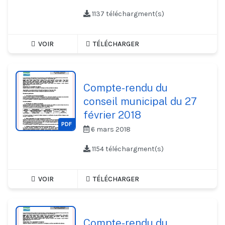
1137 téléchargment(s)
VOIR
TÉLÉCHARGER
Compte-rendu du
conseil municipal du 27
février 2018
PDF
6 mars 2018
1154 téléchargment(s)
VOIR
TÉLÉCHARGER
Compte-rendu du