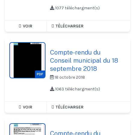
1077 téléchargment(s)
VOIR
TÉLÉCHARGER
Compte-rendu du
Conseil municipal du 18
septembre 2018
PDF
18 octobre 2018
1063 téléchargment(s)
VOIR
TÉLÉCHARGER
Compte-rendu du