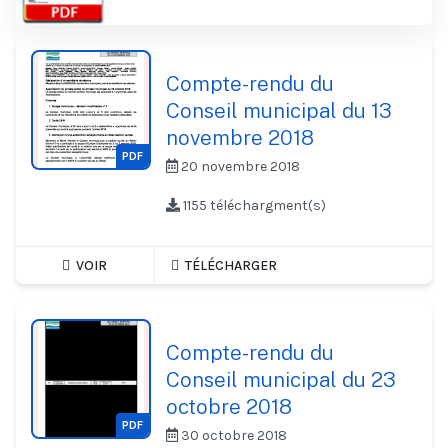
Compte-rendu du
Conseil municipal du 13
novembre 2018
PDF
20 novembre 2018
1155 téléchargment(s)
VOIR
TÉLÉCHARGER
Compte-rendu du
Conseil municipal du 23
octobre 2018
PDF
30 octobre 2018