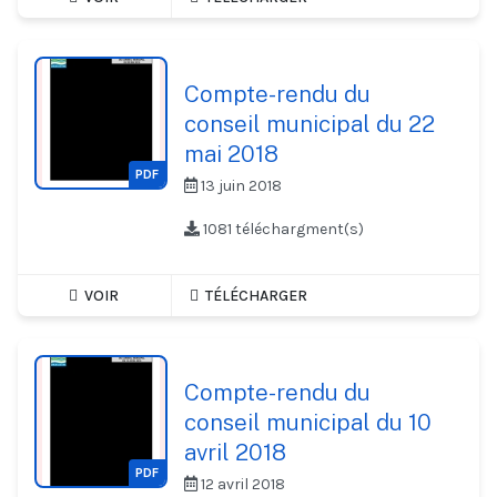
Compte-rendu du
conseil municipal du 22
mai 2018
PDF
13 juin 2018
1081 téléchargment(s)
VOIR
TÉLÉCHARGER
Compte-rendu du
conseil municipal du 10
avril 2018
PDF
12 avril 2018