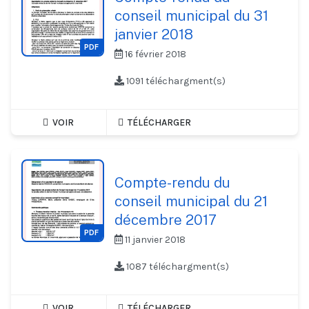
conseil municipal du 31
janvier 2018
PDF
16 février 2018
1091 téléchargment(s)
VOIR
TÉLÉCHARGER
Compte-rendu du
conseil municipal du 21
décembre 2017
PDF
11 janvier 2018
1087 téléchargment(s)
VOIR
TÉLÉCHARGER