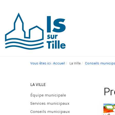
Vous êtes ici : Accueil
La Ville
Conseils municip
LA VILLE
Pr
Équipe municipale
Services municipaux
Conseils municipaux