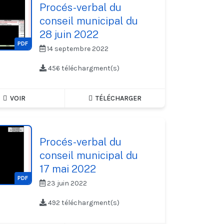
Procés-verbal du
conseil municipal du
28 juin 2022
PDF
14 septembre 2022
456 téléchargment(s)
VOIR
TÉLÉCHARGER
Procés-verbal du
conseil municipal du
17 mai 2022
PDF
23 juin 2022
492 téléchargment(s)