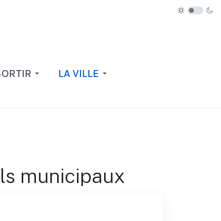
SORTIR
LA VILLE
ls municipaux