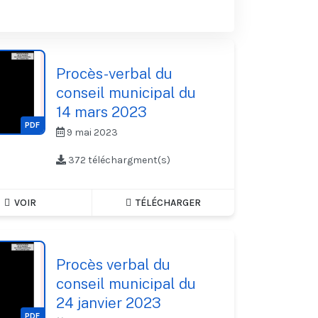
Procès-verbal du
conseil municipal du
14 mars 2023
PDF
9 mai 2023
372 téléchargment(s)
VOIR
TÉLÉCHARGER
Procès verbal du
conseil municipal du
24 janvier 2023
PDF