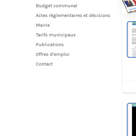
Budget communal
Actes règlementaires et décisions
Mairie
Tarifs municipaux
Publications
Offres d'emploi
Contact