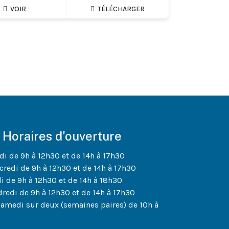
VOIR
TÉLÉCHARGER
Horaires d'ouverture
di de 9h à 12h30 et de 14h à 17h30
credi de 9h à 12h30 et de 14h à 17h30
di de 9h à 12h30 et de 14h à 18h30
dredi de 9h à 12h30 et de 14h à 17h30
samedi sur deux (semaines paires) de 10h à