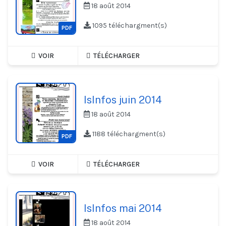
18 août 2014
1095 téléchargment(s)
PDF
VOIR
TÉLÉCHARGER
IsInfos juin 2014
18 août 2014
1188 téléchargment(s)
PDF
VOIR
TÉLÉCHARGER
IsInfos mai 2014
18 août 2014