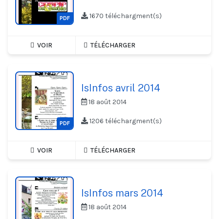
1670 téléchargment(s)
PDF
VOIR
TÉLÉCHARGER
IsInfos avril 2014
18 août 2014
1206 téléchargment(s)
PDF
VOIR
TÉLÉCHARGER
IsInfos mars 2014
18 août 2014