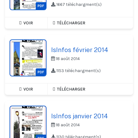
1667 téléchargment(s)
PDF
VOIR
TÉLÉCHARGER
IsInfos février 2014
18 août 2014
1153 téléchargment(s)
PDF
VOIR
TÉLÉCHARGER
IsInfos janvier 2014
18 août 2014
1130 téléchargment(s)