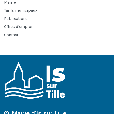
Mairie
Tarifs municipaux
Publications
Offres d'emploi
Contact
Mairie d'Is-sur-Tille