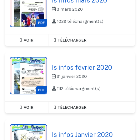
Is Infos mars 2020
3 mars 2020
1029 téléchargment(s)
PDF
VOIR
TÉLÉCHARGER
Is infos février 2020
31 janvier 2020
1112 téléchargment(s)
PDF
VOIR
TÉLÉCHARGER
Is infos Janvier 2020