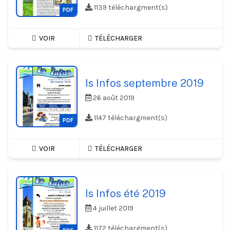
1139 téléchargment(s)
PDF
VOIR
TÉLÉCHARGER
Is Infos septembre 2019
26 août 2019
1147 téléchargment(s)
PDF
VOIR
TÉLÉCHARGER
Is Infos été 2019
4 juillet 2019
1172 téléchargment(s)