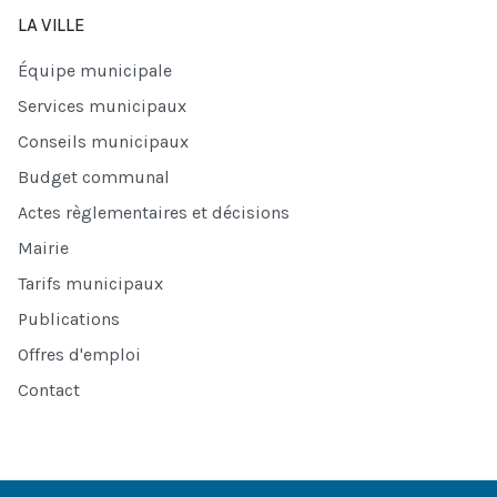
LA VILLE
Équipe municipale
Services municipaux
Conseils municipaux
Budget communal
Actes règlementaires et décisions
Mairie
Tarifs municipaux
Publications
Offres d'emploi
Contact