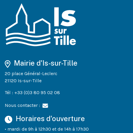
Mairie d'Is-sur-Tille
20 place Général-Leclerc
21120 Is-sur-Tille
Tél : +33 (0)3 80 95 02 08
Nous contacter :
Horaires d'ouverture
• mardi de 9h à 12h30 et de 14h à 17h30