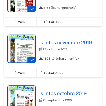
816 téléchargment(s)
PDF
VOIR
TÉLÉCHARGER
Is Infos novembre 2019
29 octobre 2019
1308 téléchargment(s)
PDF
VOIR
TÉLÉCHARGER
Is Infos octobre 2019
25 septembre 2019