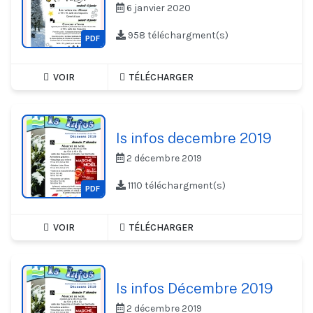
6 janvier 2020
958 téléchargment(s)
PDF
VOIR
TÉLÉCHARGER
Is infos decembre 2019
2 décembre 2019
1110 téléchargment(s)
PDF
VOIR
TÉLÉCHARGER
Is infos Décembre 2019
2 décembre 2019