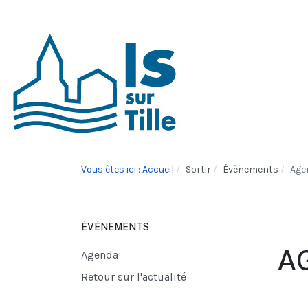
Vous êtes ici : Accueil
Sortir
Évènements
Age
ÉVÉNEMENTS
A
Agenda
Retour sur l'actualité