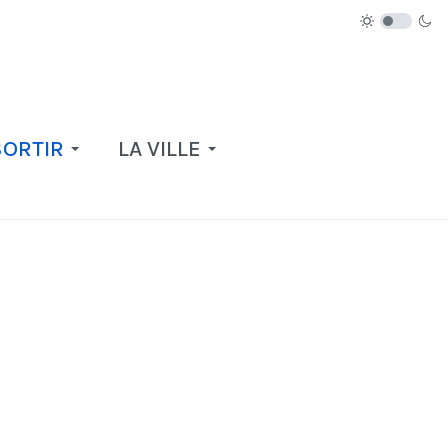
SORTIR
LA VILLE