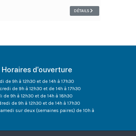
DÉTAILS
Horaires d'ouverture
di de 9h à 12h30 et de 14h à 17h30
credi de 9h à 12h30 et de 14h à 17h30
di de 9h à 12h30 et de 14h à 18h30
dredi de 9h à 12h30 et de 14h à 17h30
samedi sur deux (semaines paires) de 10h à