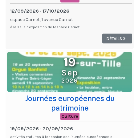
12/09/2026
17/10/2026
-
espace Carnot, 1 avenue Carnot
à la salle d'exposition de l'espace Carnot
DÉTAILS
19
Sep
2026
Journées européennes du
patrimoine
Culture
19/09/2026
20/09/2026
-
activités gratuites à l'occasion des journées européennes du