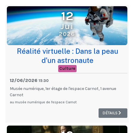
12
Jui
2026
Réalité virtuelle : Dans la peau
d'un astronaute
Culture
12/06/2026
15:30
Musée numérique, 1er étage de l'espace Carnot, 1 avenue
Carnot
au musée numérique de l'espace Carnot
DÉTAILS