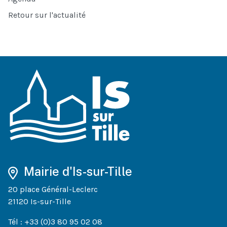
Retour sur l'actualité
Mairie d'Is-sur-Tille
20 place Général-Leclerc
21120 Is-sur-Tille
Tél : +33 (0)3 80 95 02 08