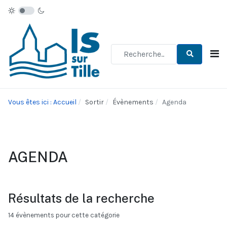
Type 2 or more characters for re
Vous êtes ici : Accueil
Sortir
Évènements
Agenda
AGENDA
Résultats de la recherche
14 évènements pour cette catégorie