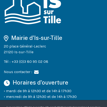
Mairie d'Is-sur-Tille
20 place Général-Leclerc
21120 Is-sur-Tille
Tél : +33 (0)3 80 95 02 08
Nous contacter :
Horaires d'ouverture
• mardi de 9h à 12h30 et de 14h à 17h30
• mercredi de 9h à 12h30 et de 14h à 17h30
• jeudi de 9h à 12h30 et de 14h à 18h30