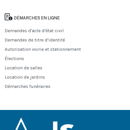
DÉMARCHES EN LIGNE
Demandes d'acte d'état civil
Demandes de titre d'identité
Autorisation voirie et stationnement
Élections
Location de salles
Location de jardins
Démarches funéraires