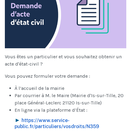
Vous êtes un particulier et vous souhaitez obtenir un
acte d'état-civil ?
Vous pouvez formuler votre demande :
À l’accueil de la mairie
Par courrier à M. le Maire (Mairie d'Is-sur-Tille, 20
place Général-Leclerc 21120 Is-sur-Tille)
En ligne via la plateforme d’État :
►
https://www.service-
public.fr/particuliers/vosdroits/N359