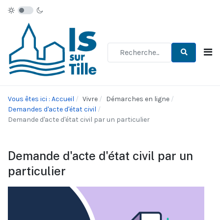
Type 2 or more characters for re
Vous êtes ici : Accueil
Vivre
Démarches en ligne
Demandes d'acte d'état civil
Demande d'acte d'état civil par un particulier
Demande d'acte d'état civil par un
particulier