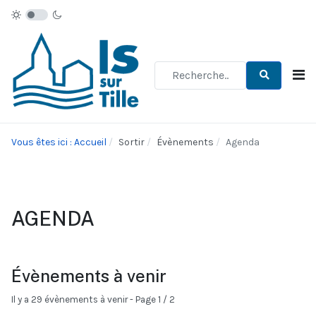
Type 2 or more characters for re
Vous êtes ici : Accueil
Sortir
Évènements
Agenda
AGENDA
Évènements à venir
Il y a 29 évènements à venir
- Page 1 / 2