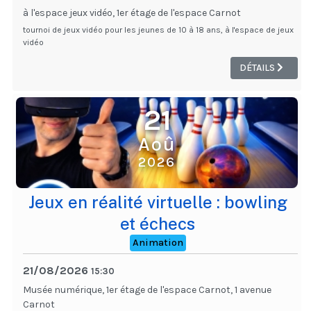
à l'espace jeux vidéo, 1er étage de l'espace Carnot
tournoi de jeux vidéo pour les jeunes de 10 à 18 ans, à l'espace de jeux
vidéo
DÉTAILS
21
Aoû
2026
Jeux en réalité virtuelle : bowling
et échecs
Animation
21/08/2026
15:30
Musée numérique, 1er étage de l'espace Carnot, 1 avenue
Carnot