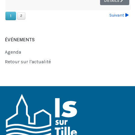
DÉTAILS
Suivant
1
2
ÉVÉNEMENTS
Agenda
Retour sur l'actualité