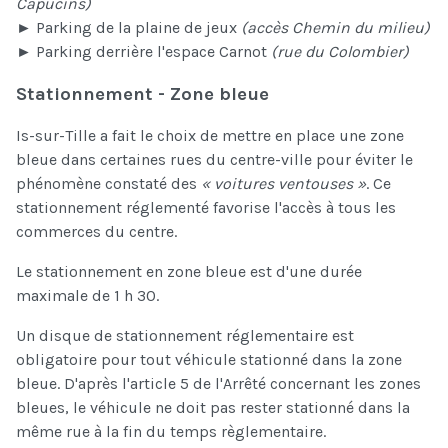
Capucins)
► Parking de la plaine de jeux
(accès Chemin du milieu)
► Parking derrière l'espace Carnot
(rue du Colombier)
Stationnement - Zone bleue
Is-sur-Tille a fait le choix de mettre en place une zone
bleue dans certaines rues du centre-ville pour éviter le
phénomène constaté des
« voitures ventouses »
. Ce
stationnement réglementé favorise l'accès à tous les
commerces du centre.
Le stationnement en zone bleue est d'une durée
maximale de 1 h 30.
Un disque de stationnement réglementaire est
obligatoire pour tout véhicule stationné dans la zone
bleue. D'après l'article 5 de l'Arrêté concernant les zones
bleues, le véhicule ne doit pas rester stationné dans la
même rue à la fin du temps règlementaire.