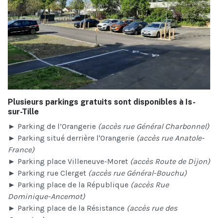
Plusieurs parkings gratuits sont disponibles à Is-
sur-Tille
► Parking de l’Orangerie
(accès rue Général Charbonnel)
► Parking situé derrière l'Orangerie
(accès rue Anatole-
France)
► Parking place Villeneuve-Moret
(accès Route de Dijon)
► Parking rue Clerget
(accès rue Général-Bouchu)
► Parking place de la République
(accès Rue
Dominique-Ancemot)
► Parking place de la Résistance
(accès rue des