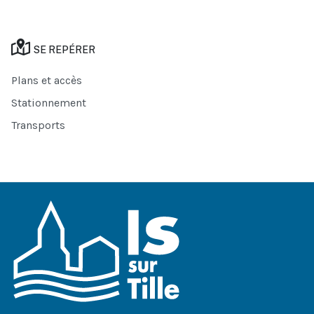
SE REPÉRER
Plans et accès
Stationnement
Transports