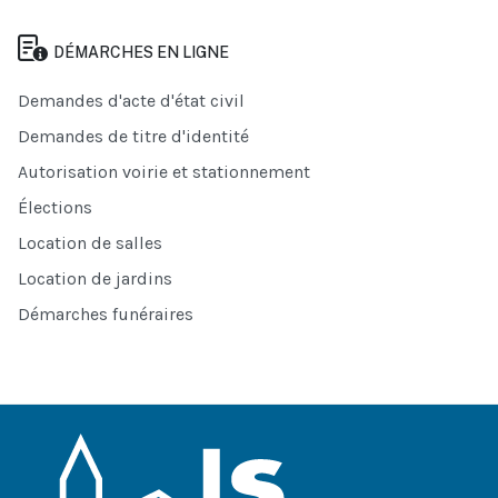
DÉMARCHES EN LIGNE
Demandes d'acte d'état civil
Demandes de titre d'identité
Autorisation voirie et stationnement
Élections
Location de salles
Location de jardins
Démarches funéraires