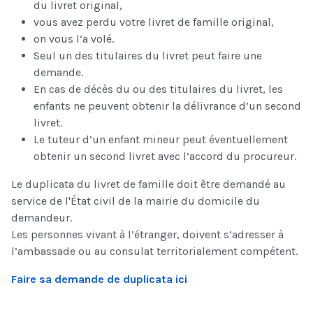
du livret original,
vous avez perdu votre livret de famille original,
on vous l’a volé.
Seul un des titulaires du livret peut faire une
demande.
En cas de décès du ou des titulaires du livret, les
enfants ne peuvent obtenir la délivrance d’un second
livret.
Le tuteur d’un enfant mineur peut éventuellement
obtenir un second livret avec l’accord du procureur.
Le duplicata du livret de famille doit être demandé au
service de l'État civil de la mairie du domicile du
demandeur.
Les personnes vivant à l’étranger, doivent s’adresser à
l’ambassade ou au consulat territorialement compétent.
Faire sa demande de duplicata ici