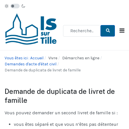
Type 2 or more characters for re
Vous êtes ici : Accueil
Vivre
Démarches en ligne
Demandes d'acte d'état civil
Demande de duplicata de livret de famille
Demande de duplicata de livret de
famille
Vous pouvez demander un second livret de famille si :
vous êtes séparé et que vous n’êtes pas détenteur