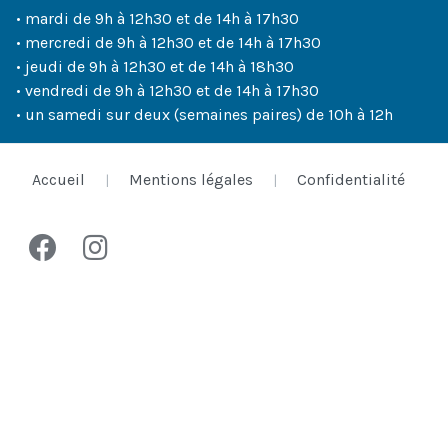
• mardi de 9h à 12h30 et de 14h à 17h30
• mercredi de 9h à 12h30 et de 14h à 17h30
• jeudi de 9h à 12h30 et de 14h à 18h30
• vendredi de 9h à 12h30 et de 14h à 17h30
• un samedi sur deux (semaines paires) de 10h à 12h
Accueil
Mentions légales
Confidentialité