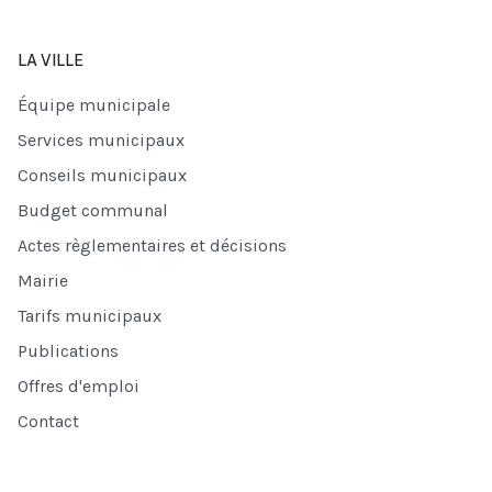
LA VILLE
Équipe municipale
Services municipaux
Conseils municipaux
Budget communal
Actes règlementaires et décisions
Mairie
Tarifs municipaux
Publications
Offres d'emploi
Contact