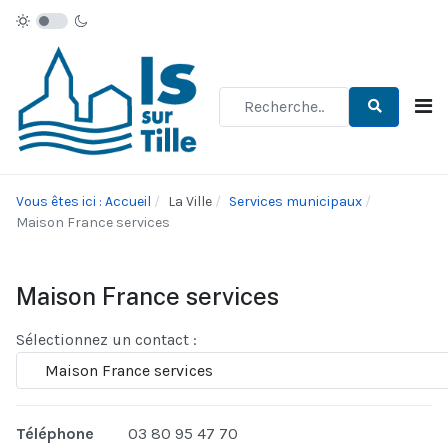
Type 2 or more characters for re
Vous êtes ici : Accueil
La Ville
Services municipaux
Maison France services
Maison France services
Sélectionnez un contact :
Téléphone
03 80 95 47 70