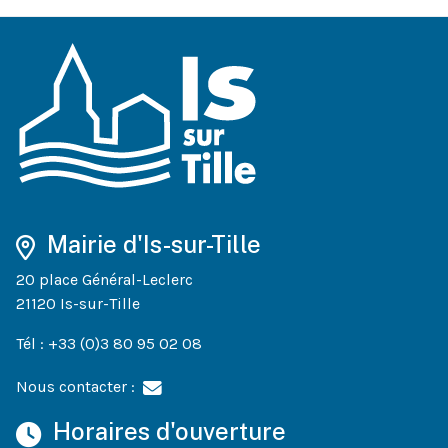
Mairie d'Is-sur-Tille
20 place Général-Leclerc
21120 Is-sur-Tille
Tél : +33 (0)3 80 95 02 08
Nous contacter :
Horaires d'ouverture