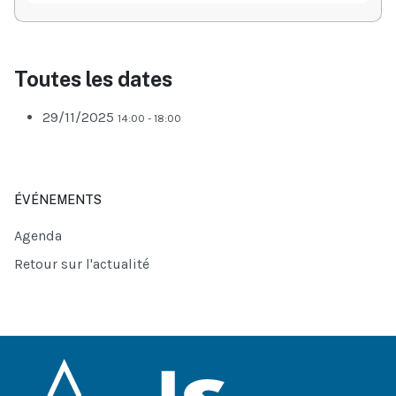
Toutes les dates
29/11/2025
14:00 - 18:00
ÉVÉNEMENTS
Agenda
Retour sur l'actualité