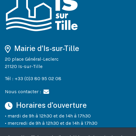
Mairie d'Is-sur-Tille
20 place Général-Leclerc
21120 Is-sur-Tille
Tél : +33 (0)3 80 95 02 08
Nous contacter :
Horaires d'ouverture
• mardi de 9h à 12h30 et de 14h à 17h30
• mercredi de 9h à 12h30 et de 14h à 17h30
• jeudi de 9h à 12h30 et de 14h à 18h30