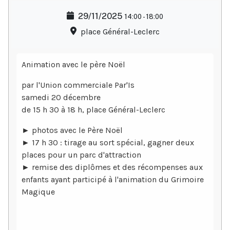
29/11/2025
14:00
-
18:00
place Général-Leclerc
Animation avec le père Noël
par l'Union commerciale Par'Is
samedi 20 décembre
de 15 h 30 à 18 h, place Général-Leclerc
► photos avec le Père Noël
► 17 h 30 : tirage au sort spécial, gagner deux
places pour un parc d'attraction
► remise des diplômes et des récompenses aux
enfants ayant participé à l'animation du Grimoire
Magique