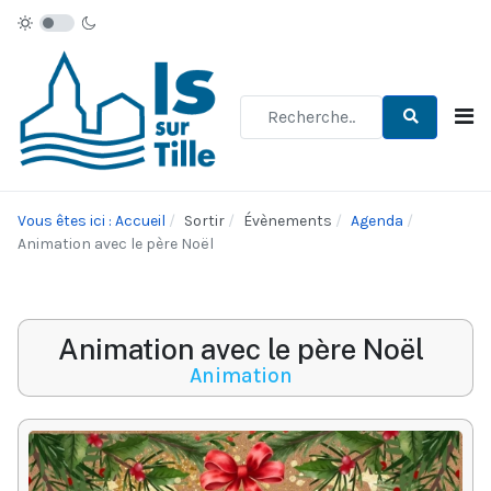
Type 2 or more characters for re
Vous êtes ici : Accueil
Sortir
Évènements
Agenda
Animation avec le père Noël
Animation avec le père Noël
Animation