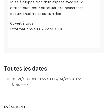
Mise à disposition d'un espace avec deux
ordinateurs pour effectuer des recherches
documentaires et culturelles
Ouvert à tous
Informations au 07 72 55 21 16
Toutes les dates
Du
21/01/2026
au
08/04/2026
14:00
17:00
↳
mercredi
ÉVÉNEMENTS