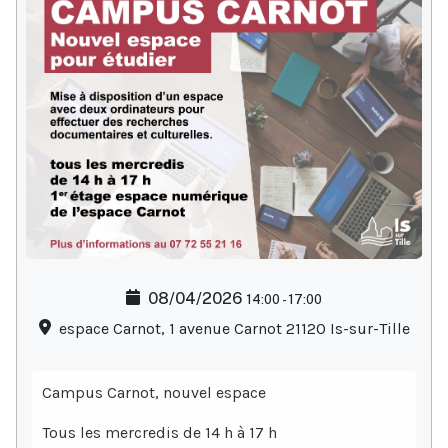
08/04/2026
14:00
-
17:00
espace Carnot, 1 avenue Carnot 21120 Is-sur-Tille
Campus Carnot, nouvel espace
Tous les mercredis de 14 h à 17 h