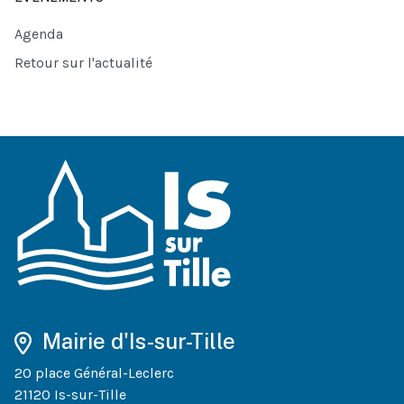
Agenda
Retour sur l'actualité
Mairie d'Is-sur-Tille
20 place Général-Leclerc
21120 Is-sur-Tille