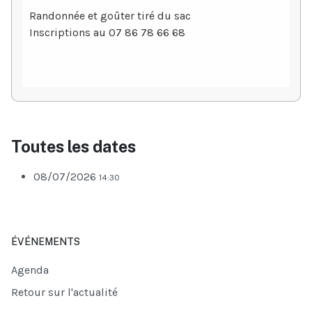
Randonnée et goûter tiré du sac
Inscriptions au 07 86 78 66 68
Toutes les dates
08/07/2026
14:30
ÉVÉNEMENTS
Agenda
Retour sur l'actualité