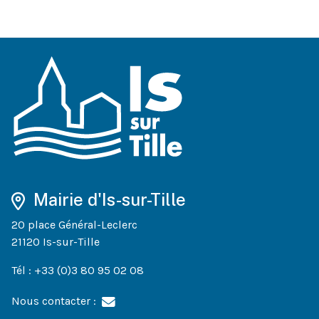
Mairie d'Is-sur-Tille
20 place Général-Leclerc
21120 Is-sur-Tille
Tél : +33 (0)3 80 95 02 08
Nous contacter :