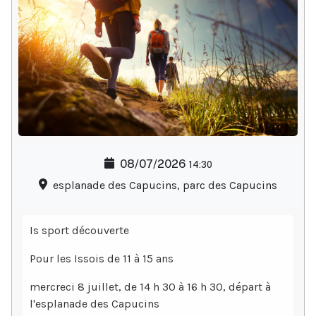
08/07/2026
14:30
esplanade des Capucins, parc des Capucins
Is sport découverte
Pour les Issois de 11 à 15 ans
mercreci 8 juillet, de 14 h 30 à 16 h 30, départ à
l'esplanade des Capucins