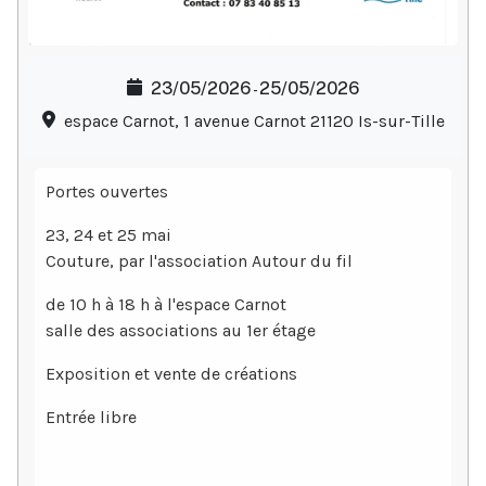
23/05/2026
25/05/2026
-
espace Carnot, 1 avenue Carnot 21120 Is-sur-Tille
Portes ouvertes
23, 24 et 25 mai
Couture, par l'association Autour du fil
de 10 h à 18 h à l'espace Carnot
salle des associations au 1er étage
Exposition et vente de créations
Entrée libre