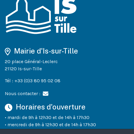
Mairie d'Is-sur-Tille
20 place Général-Leclerc
21120 Is-sur-Tille
Tél : +33 (0)3 80 95 02 08
Nous contacter :
Horaires d'ouverture
• mardi de 9h à 12h30 et de 14h à 17h30
• mercredi de 9h à 12h30 et de 14h à 17h30
• jeudi de 9h à 12h30 et de 14h à 18h30