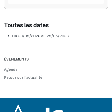
Toutes les dates
Du
23/05/2026
au
25/05/2026
ÉVÉNEMENTS
Agenda
Retour sur l'actualité