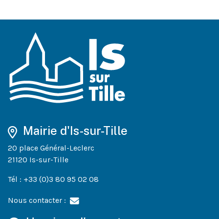
Mairie d'Is-sur-Tille
20 place Général-Leclerc
21120 Is-sur-Tille
Tél : +33 (0)3 80 95 02 08
Nous contacter :