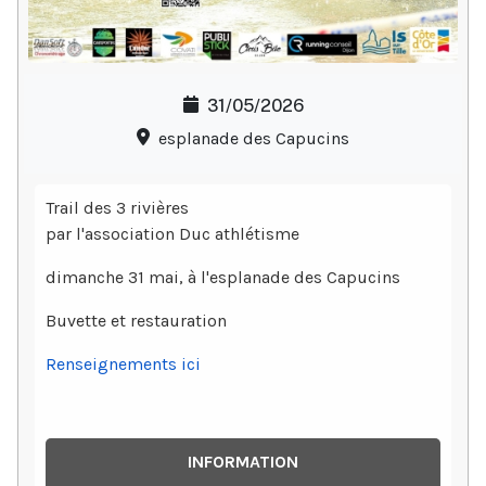
31/05/2026
esplanade des Capucins
Trail des 3 rivières
par l'association Duc athlétisme
dimanche 31 mai, à l'esplanade des Capucins
Buvette et restauration
Renseignements ici
INFORMATION