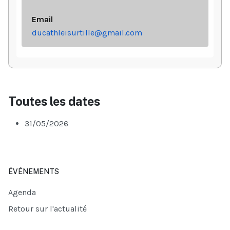
Email
ducathleisurtille@gmail.com
Toutes les dates
31/05/2026
ÉVÉNEMENTS
Agenda
Retour sur l'actualité