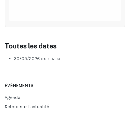
Toutes les dates
30/05/2026
11:00 - 17:00
ÉVÉNEMENTS
Agenda
Retour sur l'actualité