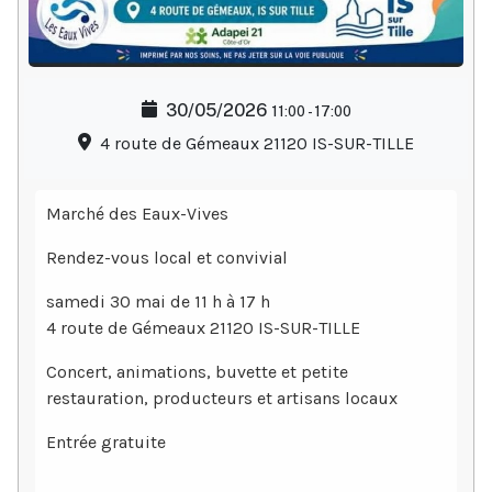
30/05/2026
11:00
-
17:00
4 route de Gémeaux 21120 IS-SUR-TILLE
Marché des Eaux-Vives
Rendez-vous local et convivial
samedi 30 mai de 11 h à 17 h
4 route de Gémeaux 21120 IS-SUR-TILLE
Concert, animations, buvette et petite
restauration, producteurs et artisans locaux
Entrée gratuite