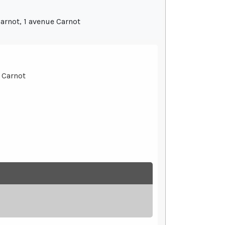
arnot, 1 avenue Carnot
 Carnot