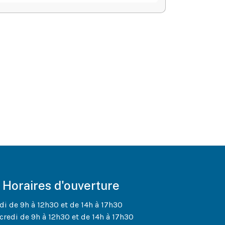
Horaires d'ouverture
di de 9h à 12h30 et de 14h à 17h30
credi de 9h à 12h30 et de 14h à 17h30