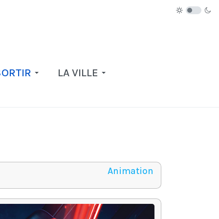
SORTIR
LA VILLE
Animation