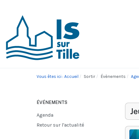
Vous êtes ici : Accueil
Sortir
Évènements
Age
ÉVÉNEMENTS
Je
Agenda
Retour sur l'actualité