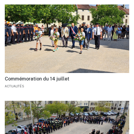
Commémoration du 14 juillet
ACTUALITÉS