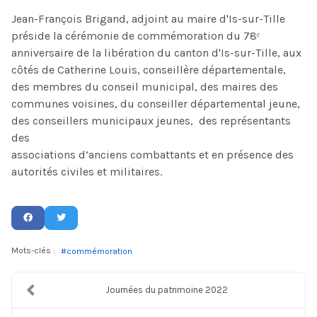
Jean-François Brigand, adjoint au maire d'Is-sur-Tille
préside la cérémonie de commémoration du 78ᵉ
anniversaire de la libération du canton d'Is-sur-Tille, aux
côtés de Catherine Louis, conseillère départementale,
des membres du conseil municipal, des maires des
communes voisines, du conseiller départemental jeune,
des conseillers municipaux jeunes, des représentants
des
associations d’anciens combattants et en présence des
autorités civiles et militaires.
Mots-clés :
commémoration
Journées du patrimoine 2022