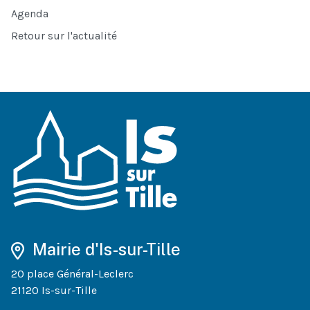
Agenda
Retour sur l'actualité
Mairie d'Is-sur-Tille
20 place Général-Leclerc
21120 Is-sur-Tille