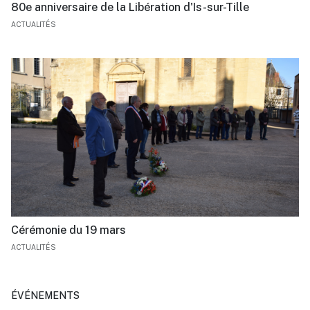
80e anniversaire de la Libération d'Is-sur-Tille
ACTUALITÉS
Cérémonie du 19 mars
ACTUALITÉS
ÉVÉNEMENTS