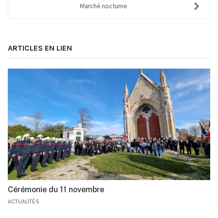
Marché nocturne
ARTICLES EN LIEN
Cérémonie du 11 novembre
ACTUALITÉS