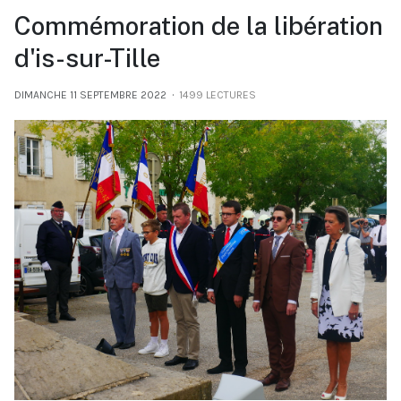
Commémoration de la libération
d'is-sur-Tille
DIMANCHE 11 SEPTEMBRE 2022
1499 LECTURES