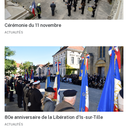
Cérémonie du 11 novembre
ACTUALITÉS
80e anniversaire de la Libération d'Is-sur-Tille
ACTUALITÉS