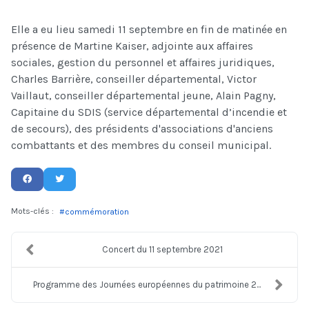
Elle a eu lieu samedi 11 septembre en fin de matinée en
présence de Martine Kaiser, adjointe aux affaires
sociales, gestion du personnel et affaires juridiques,
Charles Barrière, conseiller départemental, Victor
Vaillaut, conseiller départemental jeune, Alain Pagny,
Capitaine du SDIS (service départemental d’incendie et
de secours), des présidents d'associations d'anciens
combattants et des membres du conseil municipal.
Mots-clés :
commémoration
Concert du 11 septembre 2021
Programme des Journées européennes du patrimoine 2...