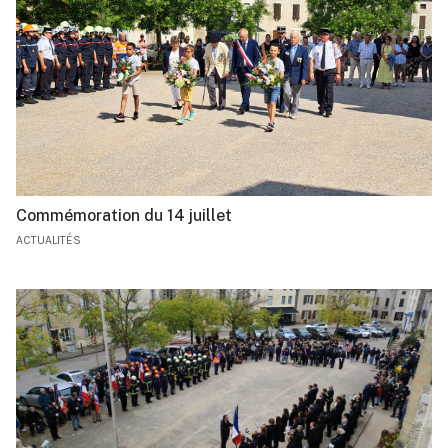
Commémoration du 14 juillet
ACTUALITÉS