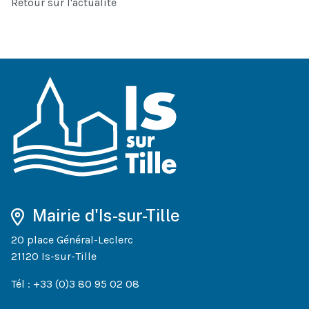
Retour sur l'actualité
Mairie d'Is-sur-Tille
20 place Général-Leclerc
21120 Is-sur-Tille
Tél : +33 (0)3 80 95 02 08