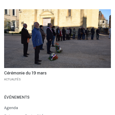
Cérémonie du 19 mars
ACTUALITÉS
ÉVÉNEMENTS
Agenda