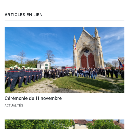
ARTICLES EN LIEN
Cérémonie du 11 novembre
ACTUALITÉS