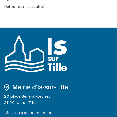
Retour sur l'actualité
Mairie d'Is-sur-Tille
20 place Général-Leclerc
21120 Is-sur-Tille
Tél : +33 (0)3 80 95 02 08