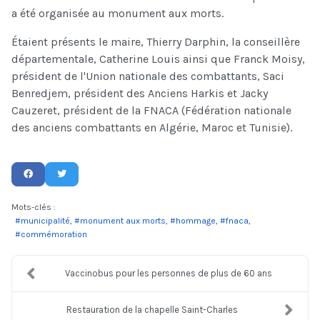
a été organisée au monument aux morts.
Étaient présents le maire, Thierry Darphin, la conseillère
départementale, Catherine Louis ainsi que Franck Moisy,
président de l'Union nationale des combattants, Saci
Benredjem, président des Anciens Harkis et Jacky
Cauzeret, président de la FNACA (Fédération nationale
des anciens combattants en Algérie, Maroc et Tunisie).
Mots-clés :
municipalité
monument aux morts
hommage
fnaca
commémoration
Vaccinobus pour les personnes de plus de 60 ans
Restauration de la chapelle Saint-Charles