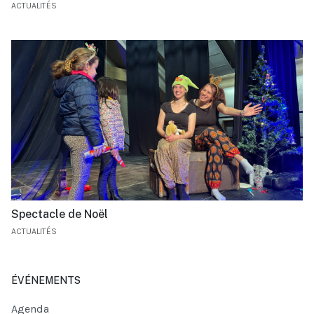
ACTUALITÉS
Spectacle de Noël
ACTUALITÉS
ÉVÉNEMENTS
Agenda