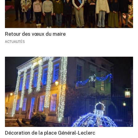
Retour des vœux du maire
ACTUALITÉS
Décoration de la place Général-Leclerc