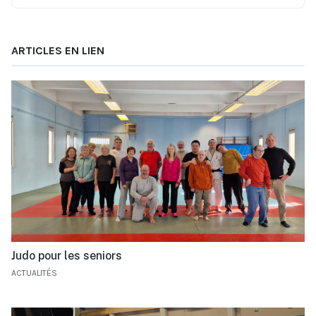
ARTICLES EN LIEN
Judo pour les seniors
ACTUALITÉS