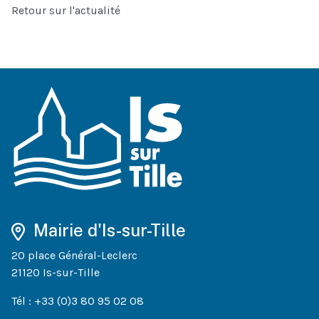
Retour sur l'actualité
Mairie d'Is-sur-Tille
20 place Général-Leclerc
21120 Is-sur-Tille
Tél : +33 (0)3 80 95 02 08