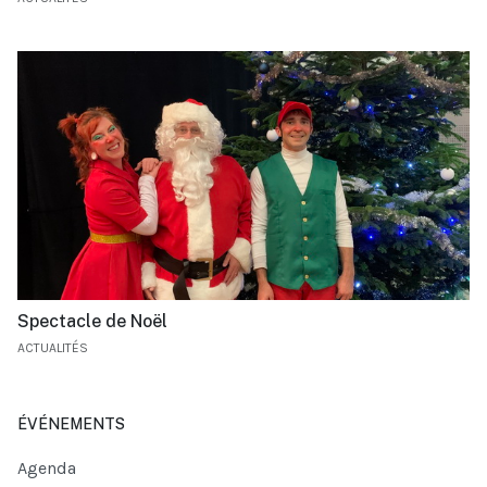
Spectacle de Noël
ACTUALITÉS
ÉVÉNEMENTS
Agenda