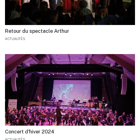
Retour du spectacle Arthur
ACTUALITÉS
Concert d'hiver 2024
ACTUALITÉS