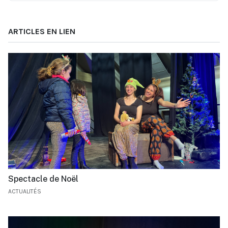
ARTICLES EN LIEN
Spectacle de Noël
ACTUALITÉS