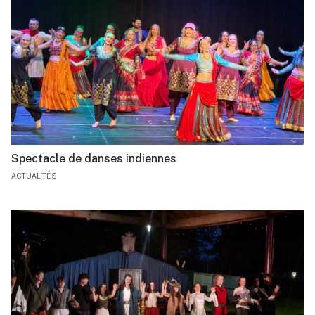
Spectacle de danses indiennes
ACTUALITÉS