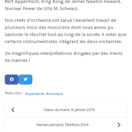
Bert Appermont, King Kong de James Newton Howard,
Nuclear Power de Otto M. Schwarz.
Nos chefs d’orchestre ont salué l’excellent travail de
plusieurs mois des musiciens dont nous avons pu
savourer le résultat tout au long de la soirée. A noter que
certains instrumentistes intègrent les deux orchestres.
De magnifiques interprétations dirigées par des mains
de maitres !
Mots-clés :
spectacle
musique
Vœux du maire, 9 janvier 2015
Remerciements Téléthon 2014