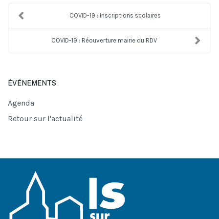
COVID-19 : Inscriptions scolaires
COVID-19 : Réouverture mairie du RDV
ÉVÉNEMENTS
Agenda
Retour sur l'actualité