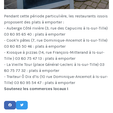
Pendant cette période particulière, les restaurants issois
proposent des plats à emporter :
- Auberge Côté rivière (3, rue des Capucins à Is-sur-Tille)
03 80 95 65 40 : plats à emporter
- Cook'n pâtes (7, rue Dominique-Ancemot à Is-sur-Tille)
03 80 85 50 46 : plats à emporter
- Kiosque à pizzas (14, rue François-Mitterand à Is-sur-
Tille ) 03 80 75 47 13 : plats à emporter
- La Vieille Tour (place Général-Leclerc à Is-sur-Tille) 03
80 75 77 32 : plats à emporter
- Traiteur Ô Dix d'Is (10 rue Dominique-Ancemot à Is-sur-
Tille) 03 80 95 54 47 : plats à emporter
Soutenez les commerces locaux !