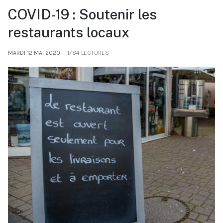
COVID-19 : Soutenir les
restaurants locaux
MARDI 12 MAI 2020
1784 LECTURES