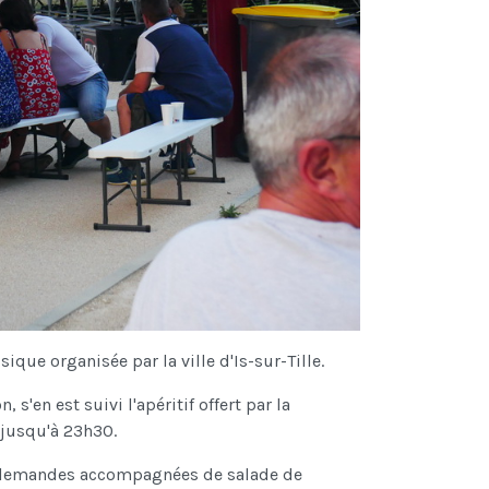
ique organisée par la ville d'Is-sur-Tille.
s'en est suivi l'apéritif offert par la
 jusqu'à 23h30.
allemandes accompagnées de salade de