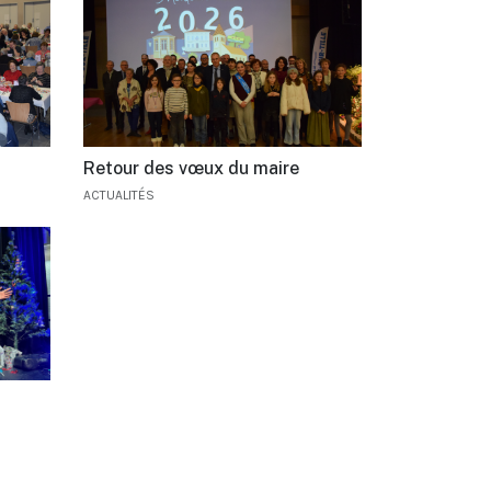
Retour des vœux du maire
ACTUALITÉS