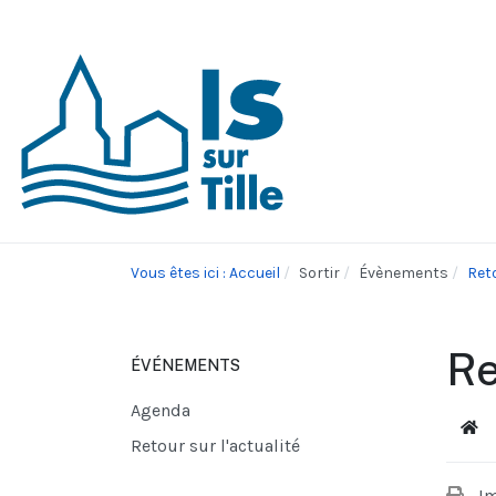
Vous êtes ici : Accueil
Sortir
Évènements
Reto
Re
ÉVÉNEMENTS
Agenda
Acc
Retour sur l'actualité
I