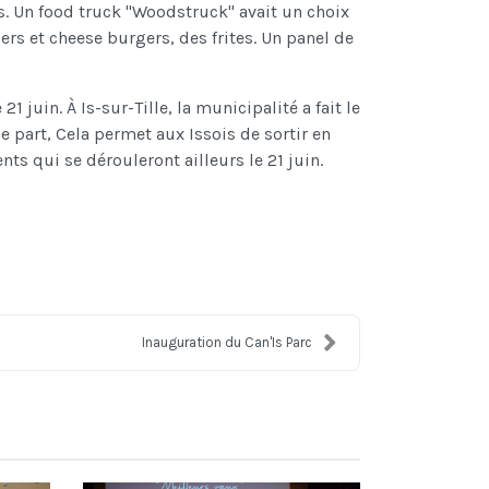
s. Un food truck "Woodstruck" avait un choix
rs et cheese burgers, des frites. Un panel de
juin. À Is-sur-Tille, la municipalité a fait le
ne part, Cela permet aux Issois de sortir en
nts qui se dérouleront ailleurs le 21 juin.
Inauguration du Can'Is Parc