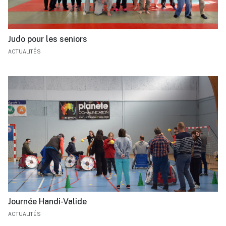
Judo pour les seniors
ACTUALITÉS
Journée Handi-Valide
ACTUALITÉS