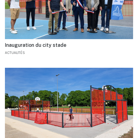
Inauguration du city stade
ACTUALITÉS