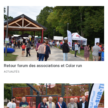
Retour forum des associations et Color run
ACTUALITÉS