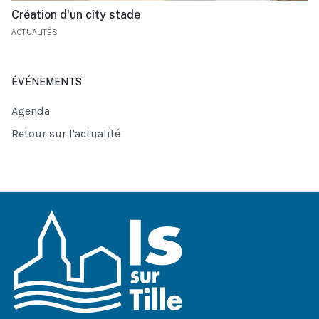
Création d'un city stade
ACTUALITÉS
ÉVÉNEMENTS
Agenda
Retour sur l'actualité