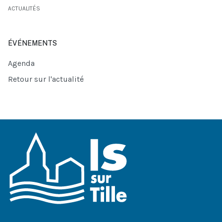
ACTUALITÉS
ÉVÉNEMENTS
Agenda
Retour sur l'actualité