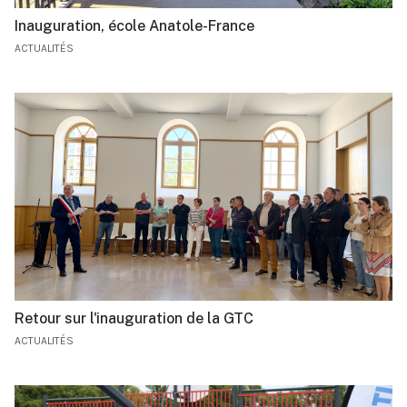
Inauguration, école Anatole-France
ACTUALITÉS
Retour sur l'inauguration de la GTC
ACTUALITÉS