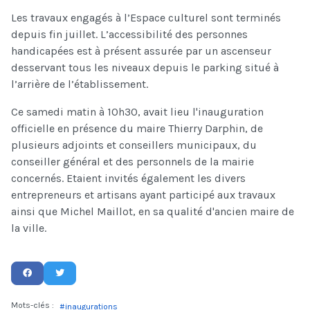
Les travaux engagés à l’Espace culturel sont terminés
depuis fin juillet. L’accessibilité des personnes
handicapées est à présent assurée par un ascenseur
desservant tous les niveaux depuis le parking situé à
l’arrière de l’établissement.
Ce samedi matin à 10h30, avait lieu l'inauguration
officielle en présence du maire Thierry Darphin, de
plusieurs adjoints et conseillers municipaux, du
conseiller général et des personnels de la mairie
concernés. Etaient invités également les divers
entrepreneurs et artisans ayant participé aux travaux
ainsi que Michel Maillot, en sa qualité d'ancien maire de
la ville.
Mots-clés :
inaugurations