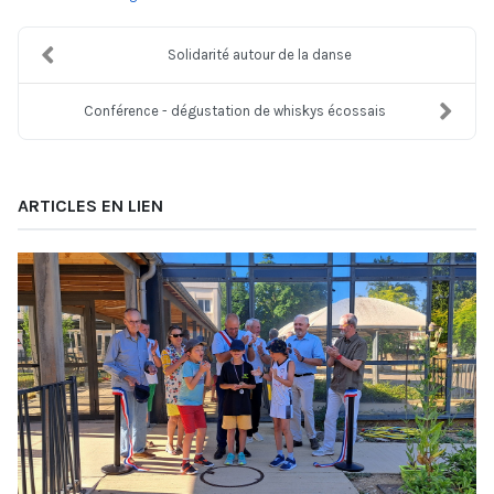
Solidarité autour de la danse
Conférence - dégustation de whiskys écossais
ARTICLES EN LIEN