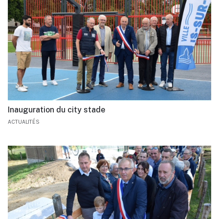
Inauguration du city stade
ACTUALITÉS