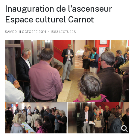
Inauguration de l'ascenseur
Espace culturel Carnot
SAMEDI 11 OCTOBRE 2014
1563 LECTURES