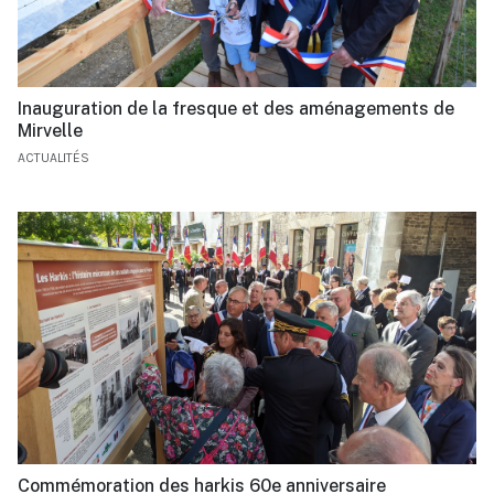
Inauguration de la fresque et des aménagements de
Mirvelle
ACTUALITÉS
Commémoration des harkis 60e anniversaire