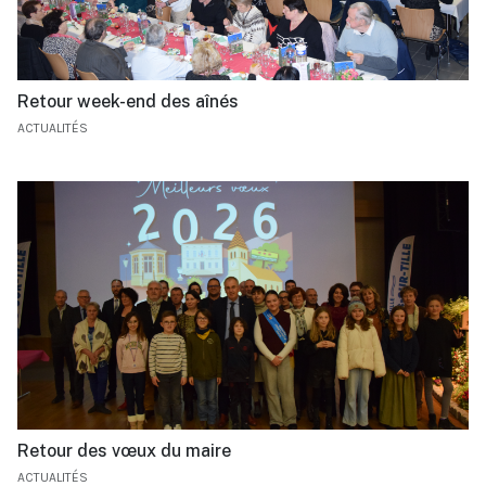
Retour week-end des aînés
ACTUALITÉS
Retour des vœux du maire
ACTUALITÉS