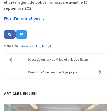
et un(e) agent de police municipale avant le 15
septembre 2024.
Plus d'informations ici
Mots-clés :
municipalité
emploi
Passage du jury de Villes et villages fleuris
Création d'une Fresque Olympique
ARTICLES EN LIEN