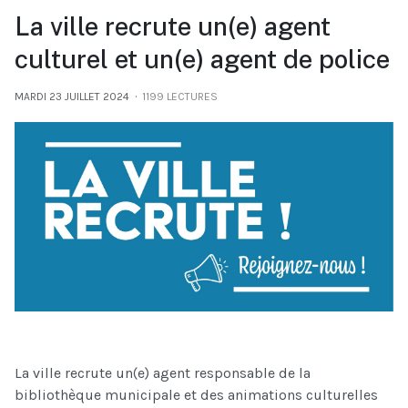
La ville recrute un(e) agent
culturel et un(e) agent de police
MARDI 23 JUILLET 2024
1199 LECTURES
La ville recrute un(e) agent responsable de la
bibliothèque municipale et des animations culturelles