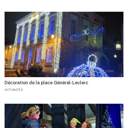
Décoration de la place Général-Leclerc
ACTUALITÉS