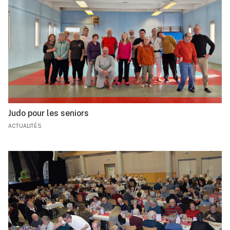
Judo pour les seniors
ACTUALITÉS