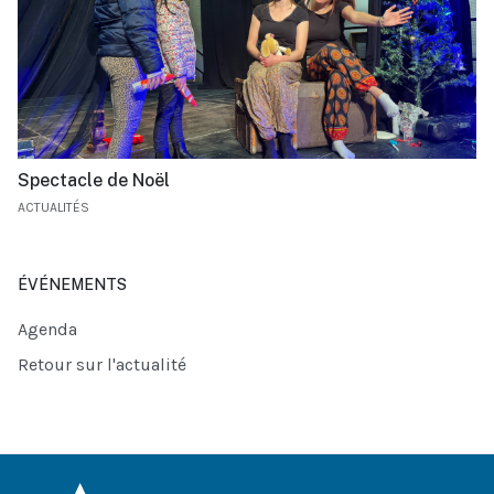
Spectacle de Noël
ACTUALITÉS
ÉVÉNEMENTS
Agenda
Retour sur l'actualité