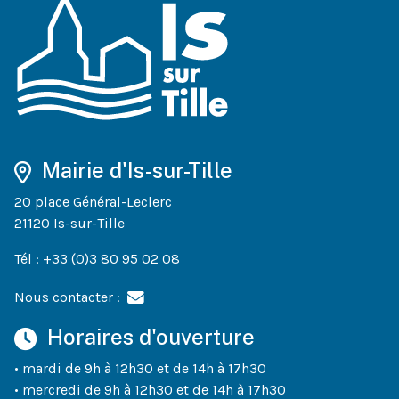
Mairie d'Is-sur-Tille
20 place Général-Leclerc
21120 Is-sur-Tille
Tél : +33 (0)3 80 95 02 08
Nous contacter :
Horaires d'ouverture
• mardi de 9h à 12h30 et de 14h à 17h30
• mercredi de 9h à 12h30 et de 14h à 17h30