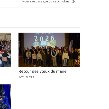
Nouveau passage du vaccinobus
Retour des vœux du maire
ACTUALITÉS