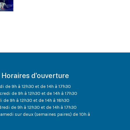
Horaires d'ouverture
di de 9h à 12h30 et de 14h à 17h30
credi de 9h à 12h30 et de 14h à 17h30
di de 9h à 12h30 et de 14h à 18h30
dredi de 9h à 12h30 et de 14h à 17h30
samedi sur deux (semaines paires) de 10h à