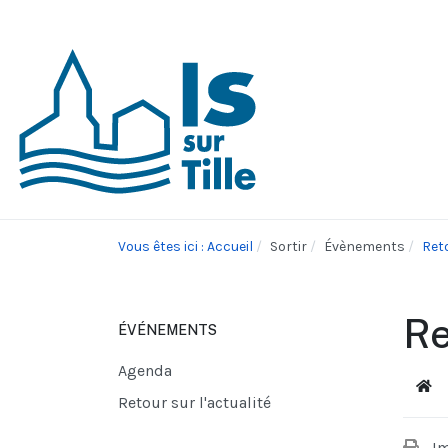
Vous êtes ici : Accueil
Sortir
Évènements
Reto
Re
ÉVÉNEMENTS
Agenda
Acc
Retour sur l'actualité
I