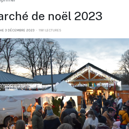
rché de noël 2023
HE 3 DÉCEMBRE 2023
1181 LECTURES