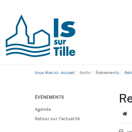
Vous êtes ici : Accueil
Sortir
Évènements
Reto
Re
ÉVÉNEMENTS
Agenda
Acc
Retour sur l'actualité
I