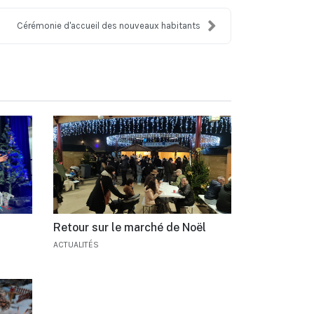
Cérémonie d'accueil des nouveaux habitants
Retour sur le marché de Noël
ACTUALITÉS