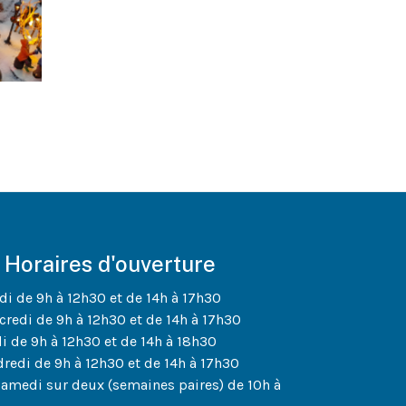
Horaires d'ouverture
di de 9h à 12h30 et de 14h à 17h30
credi de 9h à 12h30 et de 14h à 17h30
di de 9h à 12h30 et de 14h à 18h30
dredi de 9h à 12h30 et de 14h à 17h30
samedi sur deux (semaines paires) de 10h à