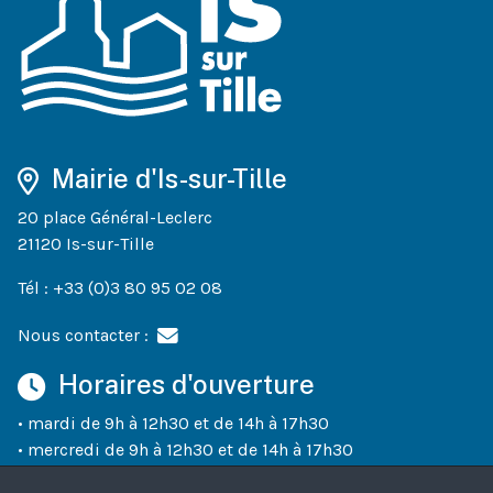
Mairie d'Is-sur-Tille
20 place Général-Leclerc
21120 Is-sur-Tille
Tél : +33 (0)3 80 95 02 08
Nous contacter :
Horaires d'ouverture
• mardi de 9h à 12h30 et de 14h à 17h30
• mercredi de 9h à 12h30 et de 14h à 17h30
• jeudi de 9h à 12h30 et de 14h à 18h30