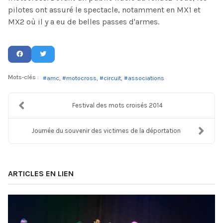
pilotes ont assuré le spectacle, notamment en MX1 et
MX2 où il y a eu de belles passes d'armes.
Mots-clés :
amc
motocross
circuit
associations
Festival des mots croisés 2014
Journée du souvenir des victimes de la déportation
ARTICLES EN LIEN