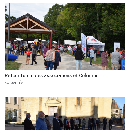
Retour forum des associations et Color run
ACTUALITÉS