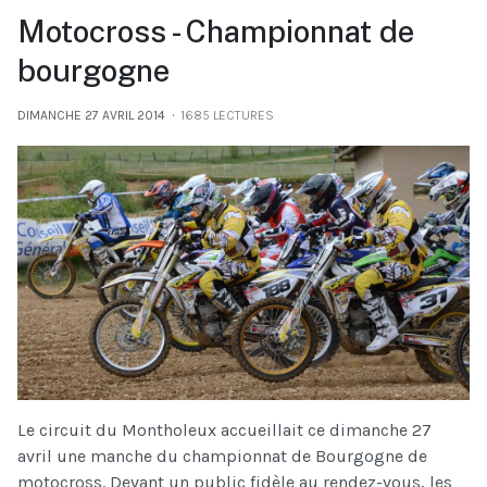
Motocross - Championnat de
bourgogne
DIMANCHE 27 AVRIL 2014
1685 LECTURES
Le circuit du Montholeux accueillait ce dimanche 27
avril une manche du championnat de Bourgogne de
motocross. Devant un public fidèle au rendez-vous, les