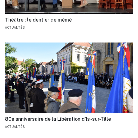
Théâtre : le dentier de mémé
ACTUALITÉS
80e anniversaire de la Libération d'Is-sur-Tille
ACTUALITÉS