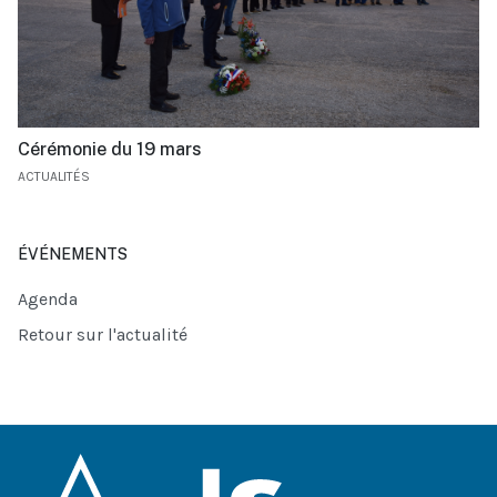
Cérémonie du 19 mars
ACTUALITÉS
ÉVÉNEMENTS
Agenda
Retour sur l'actualité