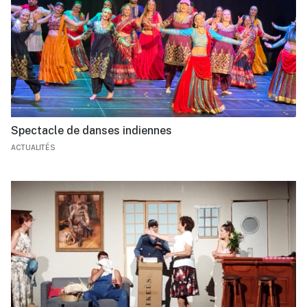
Spectacle de danses indiennes
ACTUALITÉS