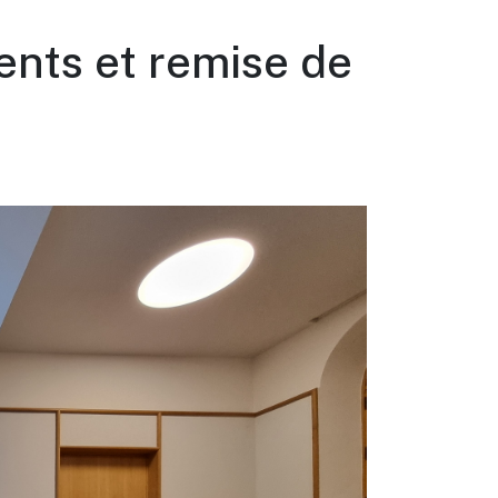
ents et remise de