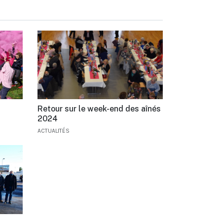
Retour sur le week-end des aînés
2024
ACTUALITÉS