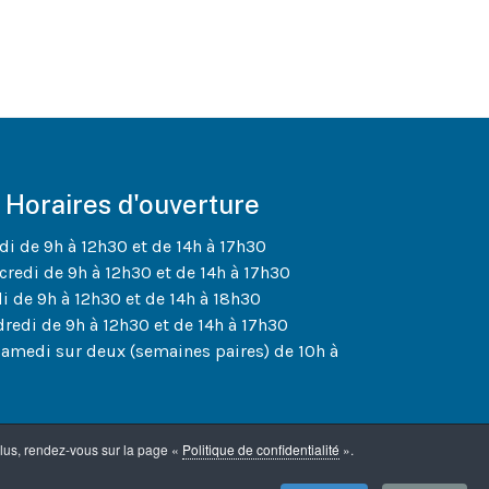
Horaires d'ouverture
di de 9h à 12h30 et de 14h à 17h30
credi de 9h à 12h30 et de 14h à 17h30
di de 9h à 12h30 et de 14h à 18h30
dredi de 9h à 12h30 et de 14h à 17h30
samedi sur deux (semaines paires) de 10h à
plus, rendez-vous sur la page «
Politique de confidentialité
».