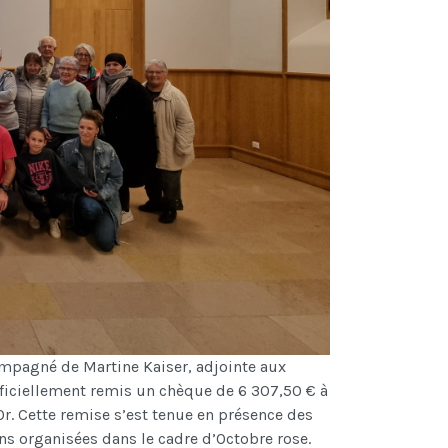
ompagné de Martine Kaiser, adjointe aux
officiellement remis un chèque de 6 307,50 € à
Or. Cette remise s’est tenue en présence des
ns organisées dans le
cadre d’Octobre rose.