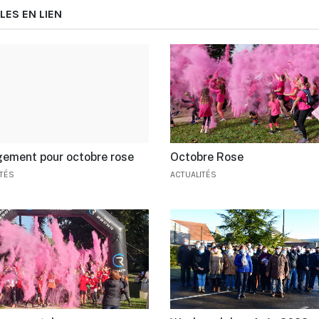
LES EN LIEN
ement pour octobre rose
Octobre Rose
ITÉS
ACTUALITÉS