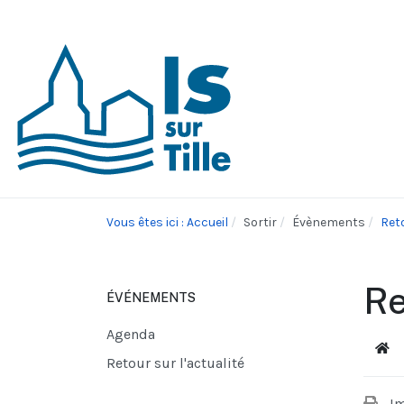
Vous êtes ici : Accueil
Sortir
Évènements
Reto
Re
ÉVÉNEMENTS
Agenda
Acc
Retour sur l'actualité
I