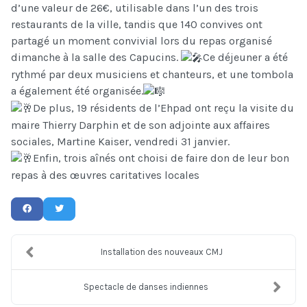
d’une valeur de 26€, utilisable dans l’un des
trois
restaurants de la ville, tandis que 140 convives ont
partagé un moment convivial lors du repas organisé
dimanche à la salle des Capucins.
Ce déjeuner a été
rythmé par deux musiciens et chanteurs, et une tombola
a également été organisée.
De plus, 19 résidents de l’Ehpad ont reçu la visite du
maire Thierry Darphin et de son adjointe aux affaires
sociales, Martine Kaiser, vendredi 31 janvier.
Enfin, trois aînés ont choisi de faire don de leur bon
repas à des œuvres caritatives locales
Installation des nouveaux CMJ
Spectacle de danses indiennes