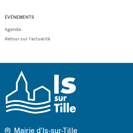
ÉVÉNEMENTS
Agenda
Retour sur l'actualité
Mairie d'Is-sur-Tille