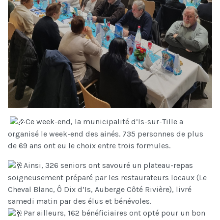
Ce week-end, la municipalité d’Is-sur-Tille a
organisé le week-end des ainés. 735 personnes de plus
de 69 ans ont eu le choix entre trois formules.
Ainsi, 326 seniors ont savouré un plateau-repas
soigneusement préparé par les restaurateurs locaux (Le
Cheval Blanc, Ô Dix d’Is, Auberge Côté Rivière), livré
samedi matin par des élus et bénévoles.
Par ailleurs, 162 bénéficiaires ont opté pour un bon