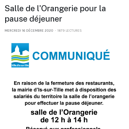
Salle de l'Orangerie pour la
pause déjeuner
MERCREDI 16 DÉCEMBRE 2020
1879 LECTURES