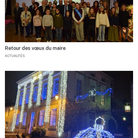
Retour des vœux du maire
ACTUALITÉS