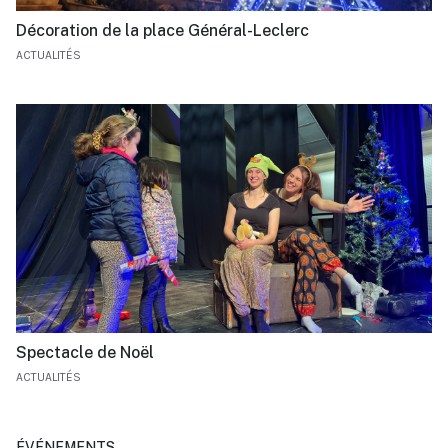
Décoration de la place Général-Leclerc
ACTUALITÉS
Spectacle de Noël
ACTUALITÉS
ÉVÉNEMENTS