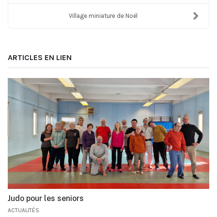
Village miniature de Noël
ARTICLES EN LIEN
Judo pour les seniors
ACTUALITÉS