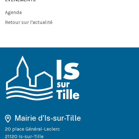
Agenda
Retour sur l'actualité
Mairie d'Is-sur-Tille
20 place Général-Leclerc
21120 Is-sur-Tille