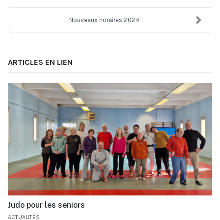
Nouveaux horaires 2024
ARTICLES EN LIEN
Judo pour les seniors
ACTUALITÉS