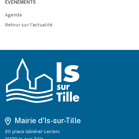
ÉVÉNEMENTS
Agenda
Retour sur l'actualité
Mairie d'Is-sur-Tille
20 place Général-Leclerc
21120 Is-sur-Tille