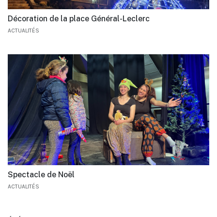
Décoration de la place Général-Leclerc
ACTUALITÉS
Spectacle de Noël
ACTUALITÉS