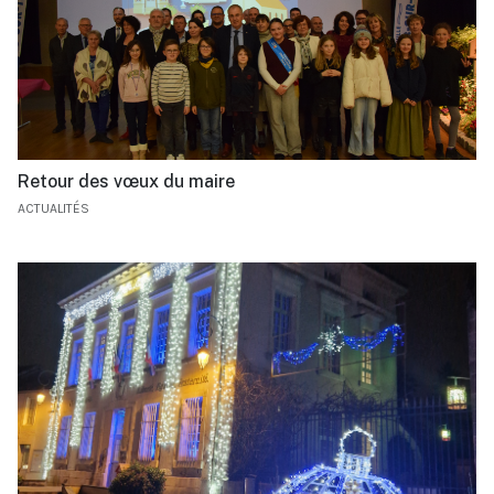
Retour des vœux du maire
ACTUALITÉS