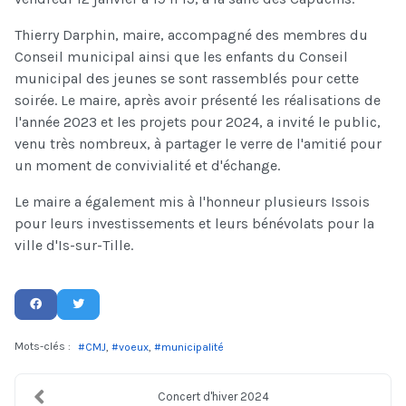
Thierry Darphin, maire, accompagné des membres du
Conseil municipal ainsi que les enfants du Conseil
municipal des jeunes se sont rassemblés pour cette
soirée. Le maire, après avoir présenté les réalisations de
l'année 2023 et les projets pour 2024, a invité le public,
venu très nombreux, à partager le verre de l'amitié pour
un moment de convivialité et d'échange.
Le maire a également mis à l'honneur plusieurs Issois
pour leurs investissements et leurs bénévolats pour la
ville d'Is-sur-Tille.
Mots-clés :
CMJ
voeux
municipalité
Concert d'hiver 2024