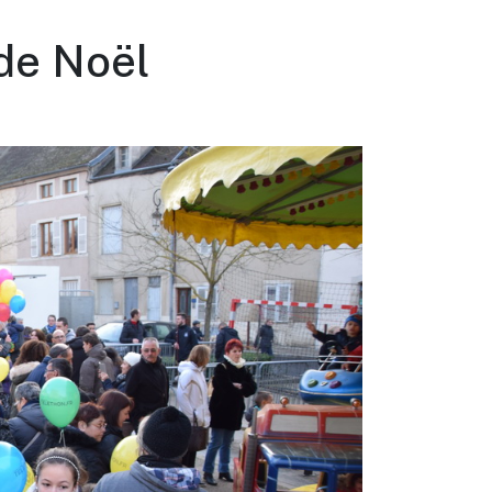
 de Noël