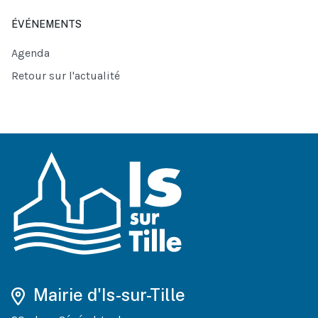
ÉVÉNEMENTS
Agenda
Retour sur l'actualité
Mairie d'Is-sur-Tille