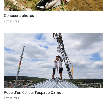
Concours photos
ACTUALITÉS
Pose d'un épi sur l'espace Carnot
ACTUALITÉS