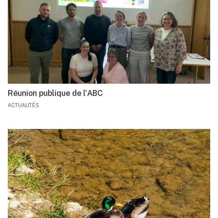
Réunion publique de l'ABC
ACTUALITÉS