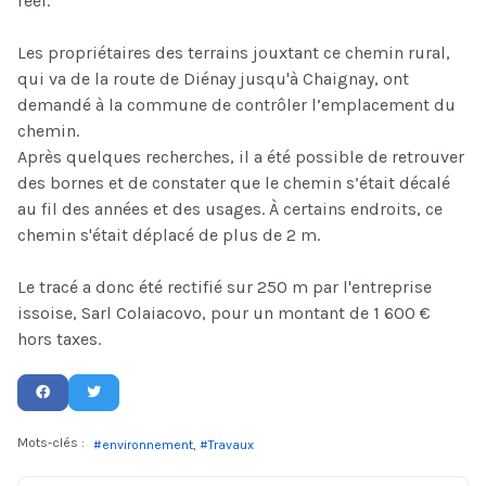
réel.
Les propriétaires des terrains jouxtant ce chemin rural,
qui va de la route de Diénay jusqu'à Chaignay, ont
demandé à la commune de contrôler l’emplacement du
chemin.
Après quelques recherches, il a été possible de retrouver
des bornes et de constater que le chemin s’était décalé
au fil des années et des usages. À certains endroits, ce
chemin s'était déplacé de plus de 2 m.
Le tracé a donc été rectifié sur 250 m par l'entreprise
issoise, Sarl Colaiacovo, pour un montant de 1 600 €
hors taxes.
Mots-clés :
environnement
Travaux