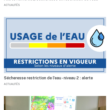
ACTUALITÉS
Sécheresse restriction de l'eau - niveau 2 : alerte
ACTUALITÉS