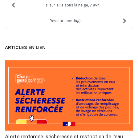
Is-sur-Tille sous la neige, 7 avril
Résultat sondage
ARTICLES EN LIEN
Alerte renforcée, sécheresse et restriction de l'eau