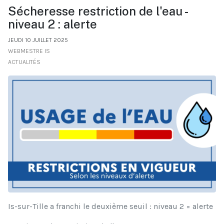
Sécheresse restriction de l'eau -
niveau 2 : alerte
JEUDI 10 JUILLET 2025
WEBMESTRE IS
ACTUALITÉS
Is-sur-Tille a franchi le deuxième seuil : niveau 2 = alerte