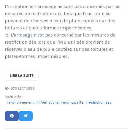
L'irrigation et l'arrosage ne sont pas concernés par les
mesures de restriction dès lors que l'eau utilisée
provient de réserves d'eau de pluie captées sur des
toitures et plates-formes imperméables.
💧 L'arrosage n'est pas concerné par les mesures de
restriction dès lors que l'eau utilisée provient de
réserves d'eau de pluie captées sur des toitures et
plates-formes imperméables.
LIRE LA SUITE
979 LECTURES
Mots-clés :
environnement
informations
municipalité
restriction eau