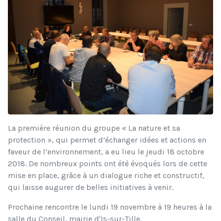
La première réunion du groupe « La nature et sa
protection », qui permet d’échanger idées et actions en
faveur de l’environnement, a eu lieu le jeudi 18 octobre
2018. De nombreux points ont été évoqués lors de cette
mise en place, grâce à un dialogue riche et constructif,
qui laisse augurer de belles initiatives à venir.
Prochaine rencontre le lundi 19 novembre à 19 heures à la
salle du Conseil, mairie d'Is-sur-Tille.