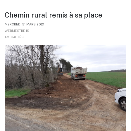
Chemin rural remis à sa place
MERCREDI 31 MARS 2021
WEBMESTRE IS
ACTUALITÉS