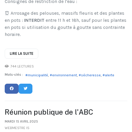
Consignes de restriction de l'eau :
⏰ Arrosage des pelouses, massifs fleuris et des plantes
en pots :
INTERDIT
entre 11 h et 18h, sauf pour les plantes
en pots si utilisation du goutte à goutte sans contrainte
horaire.
LIRE LA SUITE
744 LECTURES
Mots-clés :
municipalité
environnement
sécheresse
alerte
Réunion publique de l'ABC
MARDI 15 AVRIL 2025
WEBMESTRE IS