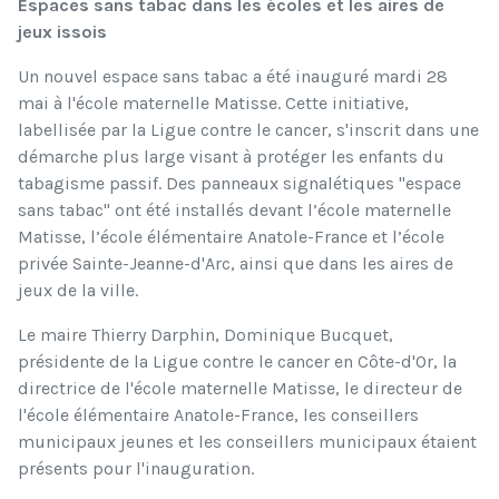
Espaces sans tabac dans les écoles et les aires de
jeux issois
Un nouvel espace sans tabac a été inauguré mardi 28
mai à l'école maternelle Matisse. Cette initiative,
labellisée par la Ligue contre le cancer, s'inscrit dans une
démarche plus large visant à protéger les enfants du
tabagisme passif. Des panneaux signalétiques "espace
sans tabac" ont été installés devant l’école maternelle
Matisse, l’école élémentaire Anatole-France et l’école
privée Sainte-Jeanne-d'Arc, ainsi que dans les aires de
jeux de la ville.
Le maire Thierry Darphin, Dominique Bucquet,
présidente de la Ligue contre le cancer en Côte-d'Or, la
directrice de l'école maternelle Matisse, le directeur de
l'école élémentaire Anatole-France, les conseillers
municipaux jeunes et les conseillers municipaux étaient
présents pour l'inauguration.