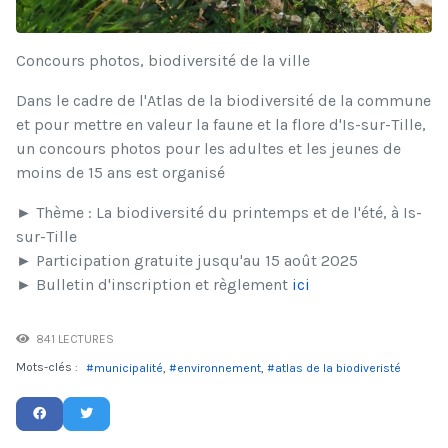
Concours photos, biodiversité de la ville
Dans le cadre de l'Atlas de la biodiversité de la commune
et pour mettre en valeur la faune et la flore d'Is-sur-Tille,
un concours photos pour les adultes et les jeunes de
moins de 15 ans est organisé
► Thème : La biodiversité du printemps et de l'été, à Is-
sur-Tille
► Participation gratuite jusqu'au 15 août 2025
► Bulletin d'inscription et règlement
ici
841 LECTURES
Mots-clés :
municipalité
environnement
atlas de la biodiveristé