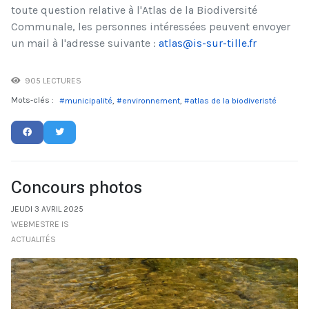
toute question relative à l'Atlas de la Biodiversité
Communale, les personnes intéressées peuvent envoyer
un mail à l'adresse suivante :
atlas@is-sur-tille.fr
905 LECTURES
Mots-clés :
municipalité
environnement
atlas de la biodiveristé
Concours photos
JEUDI 3 AVRIL 2025
WEBMESTRE IS
ACTUALITÉS