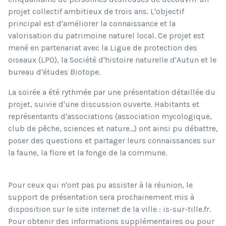
projet collectif ambitieux de trois ans. L'objectif
principal est d'améliorer la connaissance et la
valorisation du patrimoine naturel local. Ce projet est
mené en partenariat avec la Ligue de protection des
oiseaux (LPO), la Société d'histoire naturelle d'Autun et le
bureau d'études Biotope.
La soirée a été rythmée par une présentation détaillée du
projet, suivie d'une discussion ouverte. Habitants et
représentants d'associations (association mycologique,
club de pêche, sciences et nature…) ont ainsi pu débattre,
poser des questions et partager leurs connaissances sur
la faune, la flore et la fonge de la commune.
Pour ceux qui n'ont pas pu assister à la réunion, le
support de présentation sera prochainement mis à
disposition sur le site internet de la ville : is-sur-tille.fr.
Pour obtenir des informations supplémentaires ou pour