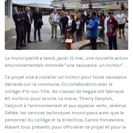
La municipalité a lancé, jeudi 12 mai, une nouvelle action
environnementale nommée "une naissance, un nichoir".
Ce projet vise à installer un nichoir pour toute naissance
déclarée sur la commune. En collaboration avec le
collège d'Is-sur-Tille, les classes de Segpa ont fabriqué
60 nichoirs pour la ville. Le maire, Thierry Darphin,
l'adjoint à l'environnement et aux espaces verts, Jérémie
Déhée, les services techniques municipaux ainsi que le
personnel du collège et la directrice, Carole Poniewiera,
étaient tous présents pour officialier ce projet et pour la