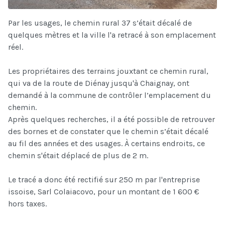
Par les usages, le chemin rural 37 s’était décalé de
quelques mètres et la ville l'a retracé à son emplacement
réel.
Les propriétaires des terrains jouxtant ce chemin rural,
qui va de la route de Diénay jusqu'à Chaignay, ont
demandé à la commune de contrôler l’emplacement du
chemin.
Après quelques recherches, il a été possible de retrouver
des bornes et de constater que le chemin s’était décalé
au fil des années et des usages. À certains endroits, ce
chemin s'était déplacé de plus de 2 m.
Le tracé a donc été rectifié sur 250 m par l'entreprise
issoise, Sarl Colaiacovo, pour un montant de 1 600 €
hors taxes.