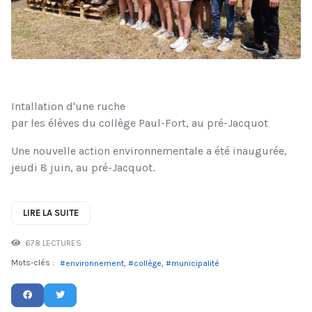
Intallation d'une ruche
par les élèves du collège Paul-Fort, au pré-Jacquot
Une nouvelle action environnementale a été inaugurée,
jeudi 8 juin, au pré-Jacquot.
LIRE LA SUITE
678 LECTURES
Mots-clés :
environnement
collège
municipalité