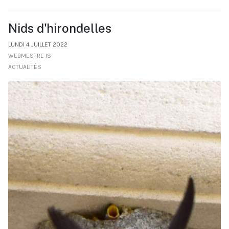
Nids d'hirondelles
LUNDI 4 JUILLET 2022
WEBMESTRE IS
ACTUALITÉS