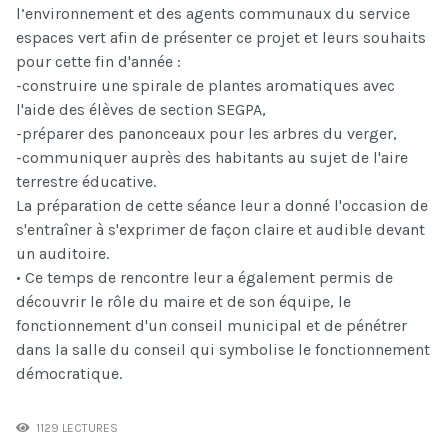
l’environnement et des agents communaux du service
espaces vert afin de présenter ce projet et leurs souhaits
pour cette fin d'année :
-construire une spirale de plantes aromatiques avec
l'aide des élèves de section SEGPA,
-préparer des panonceaux pour les arbres du verger,
-communiquer auprès des habitants au sujet de l'aire
terrestre éducative.
La préparation de cette séance leur a donné l'occasion de
s'entraîner à s'exprimer de façon claire et audible devant
un auditoire.
• Ce temps de rencontre leur a également permis de
découvrir le rôle du maire et de son équipe, le
fonctionnement d'un conseil municipal et de pénétrer
dans la salle du conseil qui symbolise le fonctionnement
démocratique.
1129 LECTURES