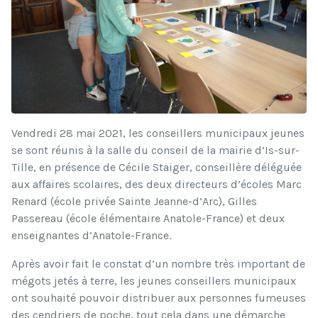
Vendredi 28 mai 2021, les conseillers municipaux jeunes
se sont réunis à la salle du conseil de la mairie d’Is-sur-
Tille, en présence de Cécile Staiger, conseillère déléguée
aux affaires scolaires, des deux directeurs d’écoles Marc
Renard (école privée Sainte Jeanne-d’Arc), Gilles
Passereau (école élémentaire Anatole-France) et deux
enseignantes d’Anatole-France.
Après avoir fait le constat d’un nombre très important de
mégots jetés à terre, les jeunes conseillers municipaux
ont souhaité pouvoir distribuer aux personnes fumeuses
des cendriers de poche, tout cela dans une démarche