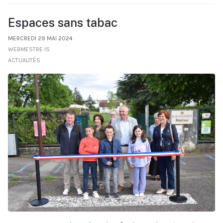
Espaces sans tabac
MERCREDI 29 MAI 2024
WEBMESTRE IS
ACTUALITÉS