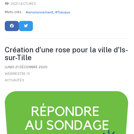
2021 LECTURES
Mots-clés :
environnement
Travaux
Création d'une rose pour la ville d'Is-
sur-Tille
LUNDI 21 DÉCEMBRE 2020
WEBMESTRE IS
ACTUALITÉS