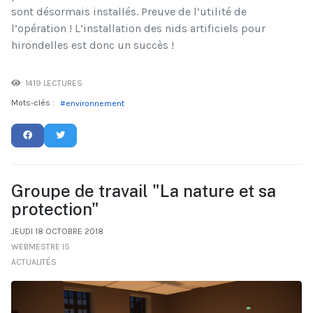
sont désormais installés. Preuve de l’utilité de
l’opération ! L’installation des nids artificiels pour
hirondelles est donc un succès !
1419 LECTURES
Mots-clés :
environnement
Groupe de travail "La nature et sa
protection"
JEUDI 18 OCTOBRE 2018
WEBMESTRE IS
ACTUALITÉS