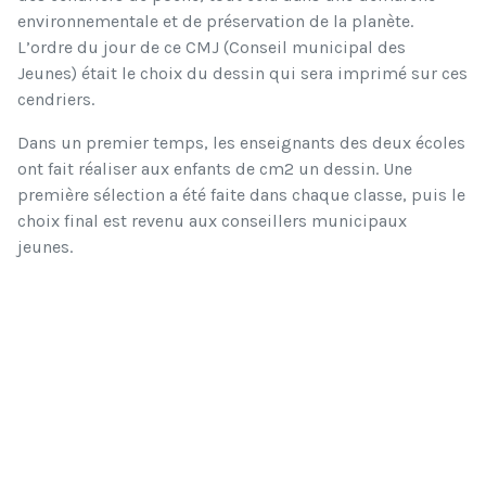
environnementale et de préservation de la planète.
L’ordre du jour de ce CMJ (Conseil municipal des
Jeunes) était le choix du dessin qui sera imprimé sur ces
cendriers.
Dans un premier temps, les enseignants des deux écoles
ont fait réaliser aux enfants de cm2 un dessin. Une
première sélection a été faite dans chaque classe, puis le
choix final est revenu aux conseillers municipaux
jeunes.