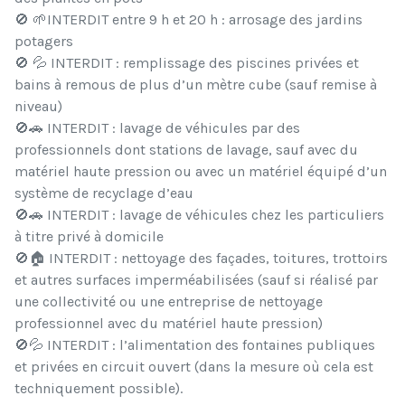
🚫 🌱INTERDIT entre 9 h et 20 h : arrosage des jardins
potagers
🚫 💦 INTERDIT : remplissage des piscines privées et
bains à remous de plus d’un mètre cube (sauf remise à
niveau)
🚫🚗 INTERDIT : lavage de véhicules par des
professionnels dont stations de lavage, sauf avec du
matériel haute pression ou avec un matériel équipé d’un
système de recyclage d’eau
🚫🚗 INTERDIT : lavage de véhicules chez les particuliers
à titre privé à domicile
🚫🏠 INTERDIT : nettoyage des façades, toitures, trottoirs
et autres surfaces imperméabilisées (sauf si réalisé par
une collectivité ou une entreprise de nettoyage
professionnel avec du matériel haute pression)
🚫💦 INTERDIT : l’alimentation des fontaines publiques
et privées en circuit ouvert (dans la mesure où cela est
techniquement possible).