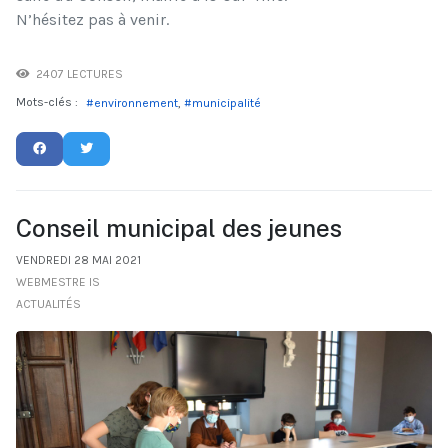
N’hésitez pas à venir.
2407 LECTURES
Mots-clés :
environnement
municipalité
Conseil municipal des jeunes
VENDREDI 28 MAI 2021
WEBMESTRE IS
ACTUALITÉS