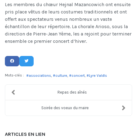
Les membres du chœur Hejnal Mazancowich ont ensuite
pris place vêtus de leurs costumes traditionnels et ont
offert aux spectateurs venus nombreux un vaste
échantillon de leur répertoire. La chorale Arioso, sous la
direction de Pierre-Jean Yème, les a rejoint pour terminer
ensemble ce premier concert d’hiver.
Mots-clés :
associations
culture
concert
Lyre ValdIs
Repas des aînés
Soirée des voeux du maire
ARTICLES EN LIEN