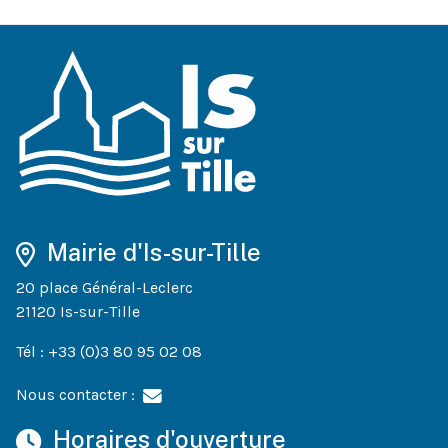
Mairie d'Is-sur-Tille
20 place Général-Leclerc
21120 Is-sur-Tille
Tél : +33 (0)3 80 95 02 08
Nous contacter :
Horaires d'ouverture