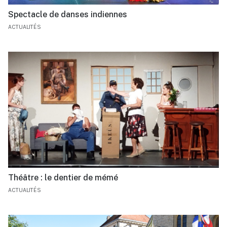
Spectacle de danses indiennes
ACTUALITÉS
Théâtre : le dentier de mémé
ACTUALITÉS