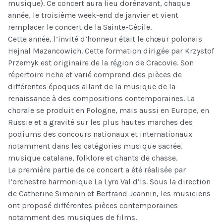
musique). Ce concert aura lieu dorénavant, chaque
année, le troisième week-end de janvier et vient
remplacer le concert de la Sainte-Cécile.
Cette année, l’invité d’honneur était le chœur polonais
Hejnal Mazancowich. Cette formation dirigée par Krzystof
Przemyk est originaire de la région de Cracovie. Son
répertoire riche et varié comprend des pièces de
différentes époques allant de la musique de la
renaissance à des compositions contemporaines. La
chorale se produit en Pologne, mais aussi en Europe, en
Russie et a gravité sur les plus hautes marches des
podiums des concours nationaux et internationaux
notamment dans les catégories musique sacrée,
musique catalane, folklore et chants de chasse.
La première partie de ce concert a été réalisée par
l’orchestre harmonique La Lyre Val d’Is. Sous la direction
de Catherine Simonin et Bertrand Jeannin, les musiciens
ont proposé différentes pièces contemporaines
notamment des musiques de films.