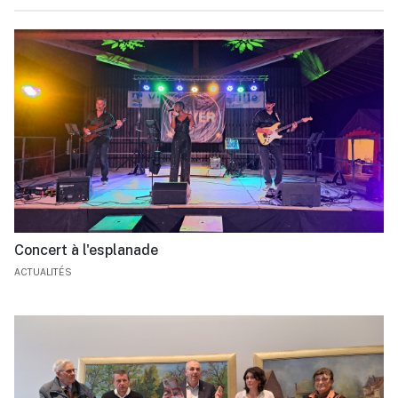
Concert à l'esplanade
ACTUALITÉS