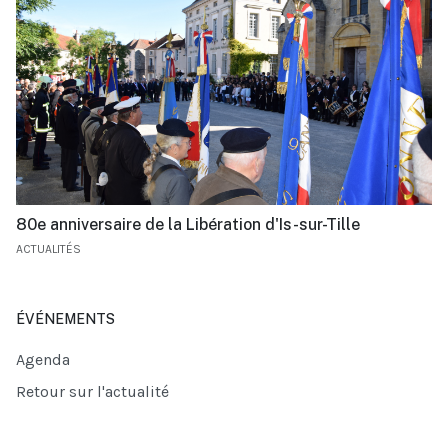
80e anniversaire de la Libération d'Is-sur-Tille
ACTUALITÉS
ÉVÉNEMENTS
Agenda
Retour sur l'actualité