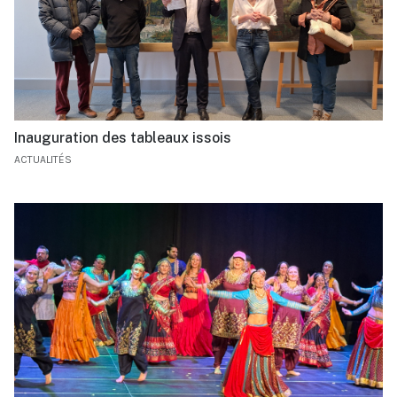
Inauguration des tableaux issois
ACTUALITÉS