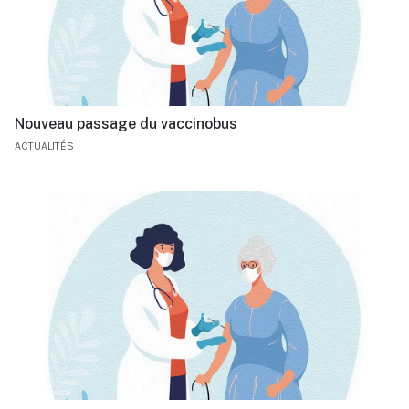
Nouveau passage du vaccinobus
ACTUALITÉS