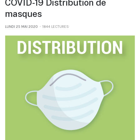
COVID-19 Distribution de
masques
LUNDI 25 MAI 2020
1844 LECTURES