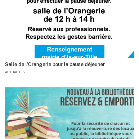
Salle de l'Orangerie pour la pause déjeuner
ACTUALITÉS