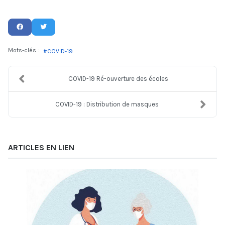
Mots-clés :
COVID-19
COVID-19 Ré-ouverture des écoles
COVID-19 : Distribution de masques
ARTICLES EN LIEN