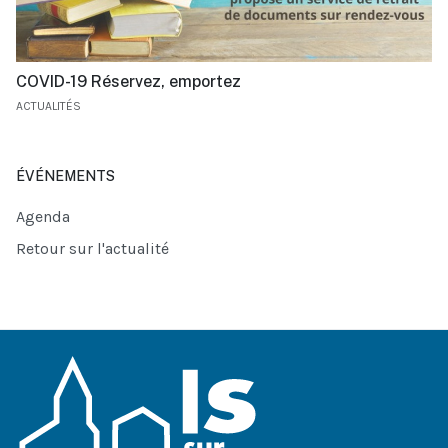
COVID-19 Réservez, emportez
ACTUALITÉS
ÉVÉNEMENTS
Agenda
Retour sur l'actualité