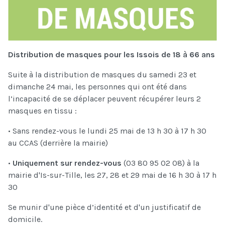
Distribution de masques pour les Issois de 18 à 66 ans
Suite à la distribution de masques du samedi 23 et
dimanche 24 mai, les personnes qui ont été dans
l’incapacité de se déplacer peuvent récupérer leurs 2
masques en tissu :
• Sans rendez-vous le lundi 25 mai de 13 h 30 à 17 h 30
au CCAS (derrière la mairie)
•
Uniquement sur rendez-vous
(03 80 95 02 08) à la
mairie d'Is-sur-Tille, les 27, 28 et 29 mai de 16 h 30 à 17 h
30
Se munir d'une pièce d’identité et d'un justificatif de
domicile.