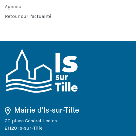
Agenda
Retour sur l'actualité
Mairie d'Is-sur-Tille
20 place Général-Leclerc
21120 Is-sur-Tille