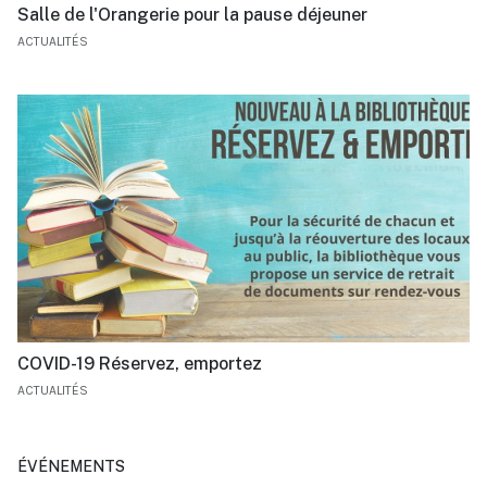
Salle de l'Orangerie pour la pause déjeuner
ACTUALITÉS
COVID-19 Réservez, emportez
ACTUALITÉS
ÉVÉNEMENTS