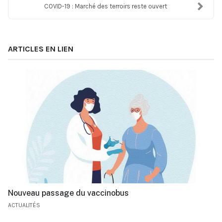
COVID-19 : Marché des terroirs reste ouvert
ARTICLES EN LIEN
Nouveau passage du vaccinobus
ACTUALITÉS