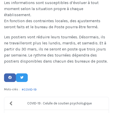
Les informations sont susceptibles d’évoluer à tout
moment selon la situation propre à chaque
établissement.
En fonction des contraintes locales, des ajustements
seront faits et le bureau de Poste pourra être fermé.
Les postiers vont réduire leurs tournées. Désormais, ils
ne travailleront plus les lundis, mardis, et samedis. Et à
partir du 30 mars, ils ne seront en poste que trois jours
par semaine. Le rythme des tournées dépendra des
postiers disponibles dans chacun des bureaux de poste.
Mots-clés :
COVID-19
COVID-19 : Celulle de soutien psychologique