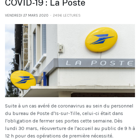
COVID-19 : La Poste
VENDREDI 27 MARS 2020
2496 LECTURES
Suite à un cas avéré de coronavirus au sein du personnel
du bureau de Poste d'Is-sur-Tille, celui-ci était dans
l'obligation de fermer ses portes cette semaine. Dès
lundi 30 mars, réouverture de l'accueil au public de 9 h à
12 h pour des opérations de première nécessité.