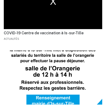
COVID-19 Centre de vaccination à Is-sur-Tille
ACTUALITÉS