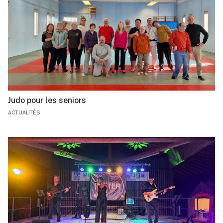
Judo pour les seniors
ACTUALITÉS