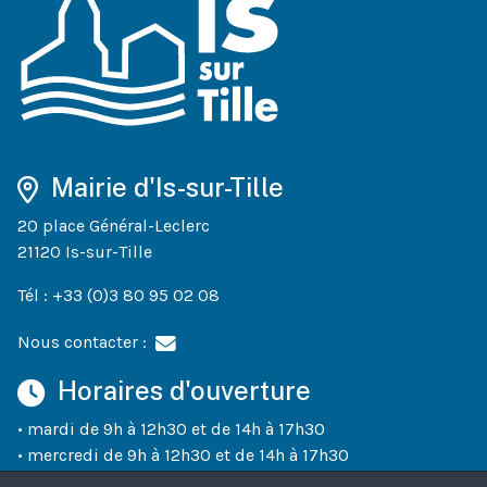
Mairie d'Is-sur-Tille
20 place Général-Leclerc
21120 Is-sur-Tille
Tél : +33 (0)3 80 95 02 08
Nous contacter :
Horaires d'ouverture
• mardi de 9h à 12h30 et de 14h à 17h30
• mercredi de 9h à 12h30 et de 14h à 17h30
• jeudi de 9h à 12h30 et de 14h à 18h30