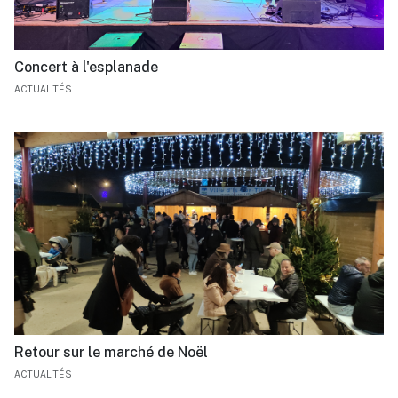
Concert à l'esplanade
ACTUALITÉS
Retour sur le marché de Noël
ACTUALITÉS