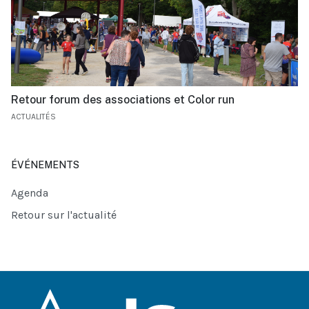
Retour forum des associations et Color run
ACTUALITÉS
ÉVÉNEMENTS
Agenda
Retour sur l'actualité