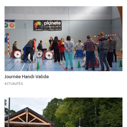
Journée Handi-Valide
ACTUALITÉS