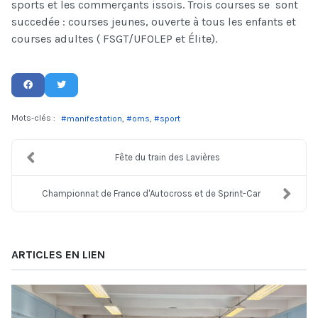
sports et les commerçants issois. Trois courses se sont
succedée : courses jeunes, ouverte à tous les enfants et
courses adultes ( FSGT/UFOLEP et Élite).
Mots-clés :
manifestation
oms
sport
Fête du train des Lavières
Championnat de France d'Autocross et de Sprint-Car
ARTICLES EN LIEN