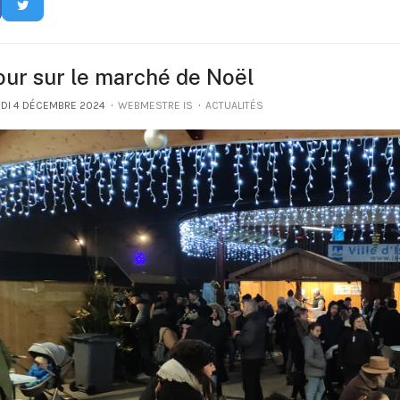
our sur le marché de Noël
DI 4 DÉCEMBRE 2024
WEBMESTRE IS
ACTUALITÉS