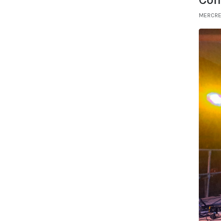
MERCRED