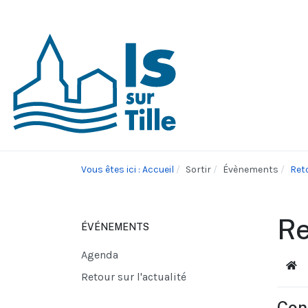
Vous êtes ici : Accueil
Sortir
Évènements
Reto
Re
ÉVÉNEMENTS
Agenda
Acc
Retour sur l'actualité
Con