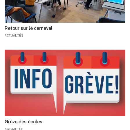
Retour sur le carnaval
ACTUALITÉS
Grève des écoles
ACTUALITÉS