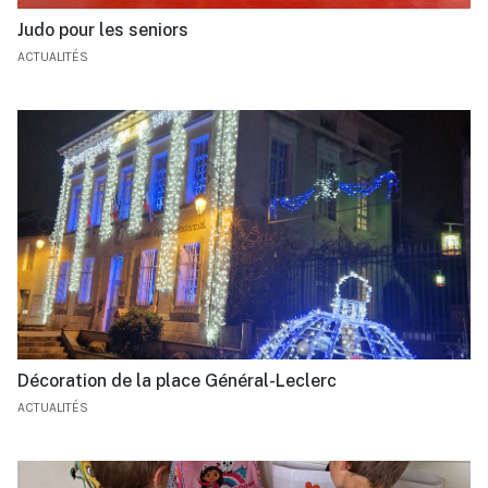
Judo pour les seniors
ACTUALITÉS
Décoration de la place Général-Leclerc
ACTUALITÉS