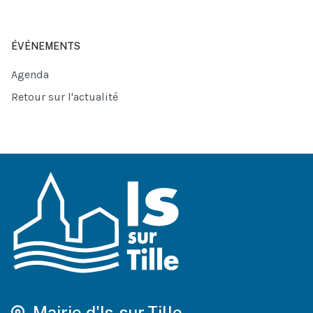
ÉVÉNEMENTS
Agenda
Retour sur l'actualité
Mairie d'Is-sur-Tille