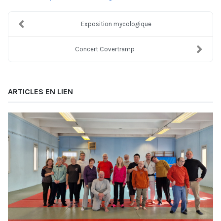
Exposition mycologique
Concert Covertramp
ARTICLES EN LIEN