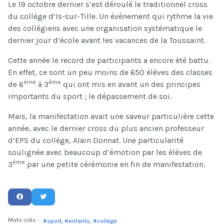
Le 19 octobre dernier s’est déroulé le traditionnel cross
du collège d’Is-sur-Tille. Un évènement qui rythme la vie
des collégiens avec une organisation systématique le
dernier jour d’école avant les vacances de la Toussaint.
Cette année le record de participants a encore été battu.
En effet, ce sont un peu moins de 650 élèves des classes
ème
ème
de 6
à 3
qui ont mis en avant un des principes
importants du sport ; le dépassement de soi.
Mais, la manifestation avait une saveur particulière cette
année, avec le dernier cross du plus ancien professeur
d’EPS du collège, Alain Donnat. Une particularité
soulignée avec beaucoup d’émotion par les élèves de
ème
3
par une petite cérémonie en fin de manifestation.
Mots-clés :
sport
enfants
collège