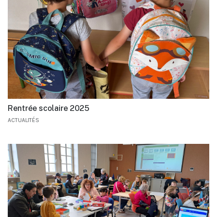
Rentrée scolaire 2025
ACTUALITÉS