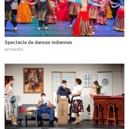
Spectacle de danses indiennes
ACTUALITÉS