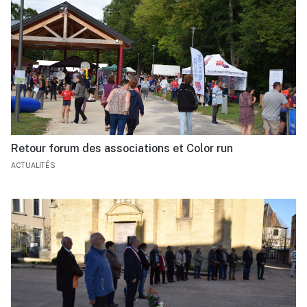
Retour forum des associations et Color run
ACTUALITÉS