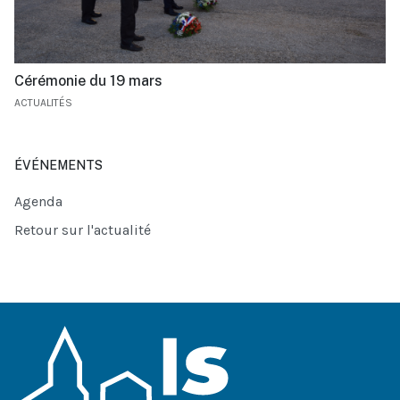
Cérémonie du 19 mars
ACTUALITÉS
ÉVÉNEMENTS
Agenda
Retour sur l'actualité