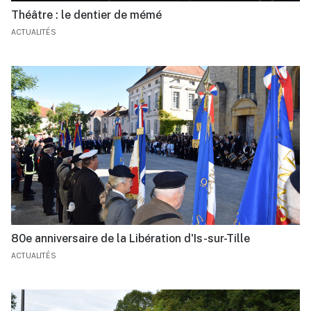
Théâtre : le dentier de mémé
ACTUALITÉS
80e anniversaire de la Libération d'Is-sur-Tille
ACTUALITÉS