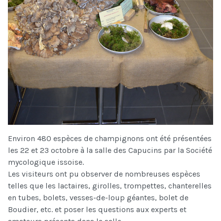
Environ 480 espèces de champignons ont été présentées
les 22 et 23 octobre à la salle des Capucins par la Société
mycologique issoise.
Les visiteurs ont pu observer de nombreuses espèces
telles que les lactaires, girolles, trompettes, chanterelles
en tubes, bolets, vesses-de-loup géantes, bolet de
Boudier, etc. et poser les questions aux experts et