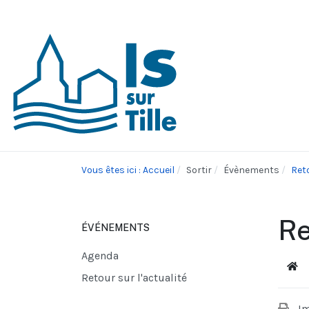
Vous êtes ici : Accueil
Sortir
Évènements
Reto
Re
ÉVÉNEMENTS
Agenda
Acc
Retour sur l'actualité
I