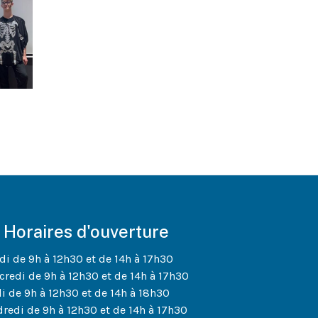
Horaires d'ouverture
di de 9h à 12h30 et de 14h à 17h30
credi de 9h à 12h30 et de 14h à 17h30
di de 9h à 12h30 et de 14h à 18h30
dredi de 9h à 12h30 et de 14h à 17h30