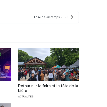
Foire de Printemps 2023
Retour sur la foire et la fête de la
bière
ACTUALITÉS