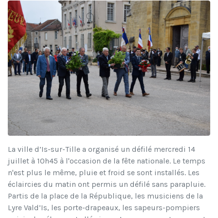
La ville d’Is-sur-Tille a organisé un défilé mercredi 14
juillet à 10h45 à l'occasion de la fête nationale. Le temps
n'est plus le même, pluie et froid se sont installés. Les
éclaircies du matin ont permis un défilé sans parapluie.
Partis de la place de la République, les musiciens de la
Lyre Vald’Is, les porte-drapeaux, les sapeurs-pompiers