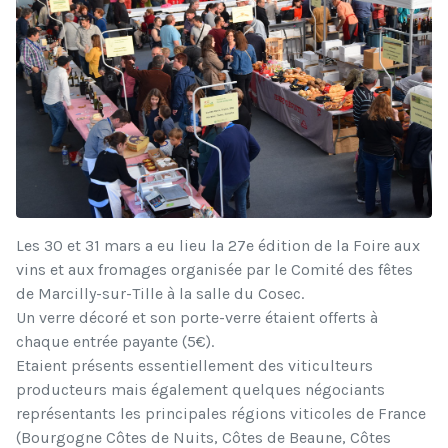
Les 30 et 31 mars a eu lieu la 27e édition de la Foire aux
vins et aux fromages organisée par le Comité des fêtes
de Marcilly-sur-Tille à la salle du Cosec.
Un verre décoré et son porte-verre étaient offerts à
chaque entrée payante (5€).
Etaient présents essentiellement des viticulteurs
producteurs mais également quelques négociants
représentants les principales régions viticoles de France
(Bourgogne Côtes de Nuits, Côtes de Beaune, Côtes