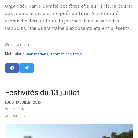
Organisée par le Comité des fêtes d'Is-sur-Tille, la bourse
aux jouets et articles de puériculture s’est déroulée
dimanche dernier toute la journée dans la salle des
Capucins. Une quarantaine d'exposants étaient présents.
2516 LECTURES
Mots-clés :
animations
comité des fêtes
Festivités du 13 juillet
LUNDI 13 JUILLET 2015
WEBMESTRE IS
ACTUALITÉS