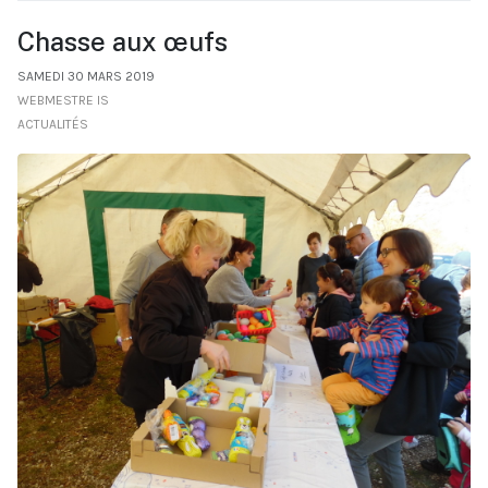
Chasse aux œufs
SAMEDI 30 MARS 2019
WEBMESTRE IS
ACTUALITÉS