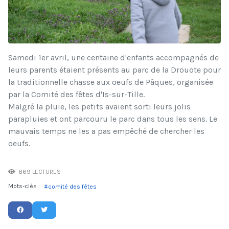
Samedi 1er avril, une centaine d'enfants accompagnés de
leurs parents étaient présents au parc de la Drouote pour
la traditionnelle chasse aux oeufs de Pâques, organisée
par la Comité des fêtes d'Is-sur-Tille.
Malgré la pluie, les petits avaient sorti leurs jolis
parapluies et ont parcouru le parc dans tous les sens. Le
mauvais temps ne les a pas empêché de chercher les
oeufs.
869 LECTURES
Mots-clés :
comité des fêtes