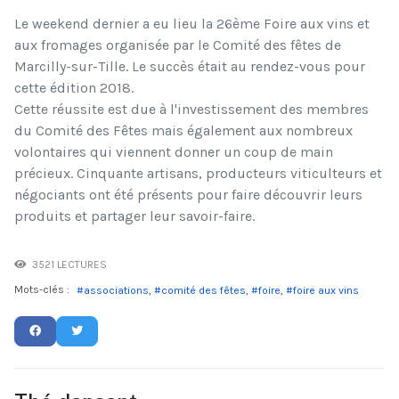
Le weekend dernier a eu lieu la 26ème Foire aux vins et
aux fromages organisée par le Comité des fêtes de
Marcilly-sur-Tille. Le succès était au rendez-vous pour
cette édition 2018.
Cette réussite est due à l'investissement des membres
du Comité des Fêtes mais également aux nombreux
volontaires qui viennent donner un coup de main
précieux. Cinquante artisans, producteurs viticulteurs et
négociants ont été présents pour faire découvrir leurs
produits et partager leur savoir-faire.
3521 LECTURES
Mots-clés :
associations
comité des fêtes
foire
foire aux vins