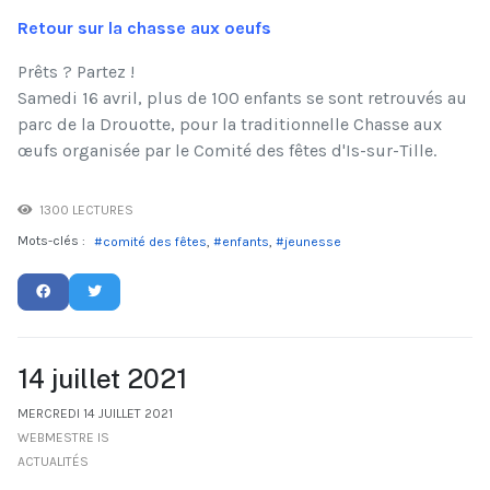
Retour sur la chasse aux oeufs
Prêts ? Partez !
Samedi 16 avril, plus de 100 enfants se sont retrouvés au
parc de la Drouotte, pour la traditionnelle Chasse aux
œufs organisée par le Comité des fêtes d'Is-sur-Tille.
1300 LECTURES
Mots-clés :
comité des fêtes
enfants
jeunesse
14 juillet 2021
MERCREDI 14 JUILLET 2021
WEBMESTRE IS
ACTUALITÉS