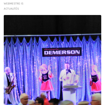
WEBMESTRE IS
ACTUALITÉS