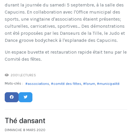
durant la journée du samedi 5 septembre, à la salle des
Capucins. En collaboration avec l'Office municipal des
sports, une vingtaine d'associations étaient présentes;
culturelles, carricatives, sportives... Des démonstrations
ont été proposées par les Danseurs de la Tille, le Judo et
Dance groove bodycheck à l'esplanade des Capucins.
Un espace buvette et restauration rapide était tenu par le
Comité des fêtes.
2001 LECTURES
Mots-clés :
associations
comité des fêtes
forum
municipalité
Thé dansant
DIMANCHE 8 MARS 2020