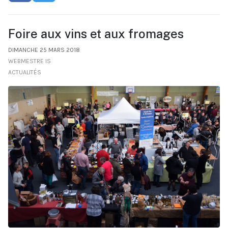
Foire aux vins et aux fromages
DIMANCHE 25 MARS 2018
WEBMESTRE IS
ACTUALITÉS