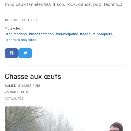
musicaux (années 80, disco, rock, dance, pop, techno...)
2086 LECTURES
Mots-clés :
animations
manifestation
municipalité
sapeurs-pompiers
comité des fêtes
Chasse aux œufs
SAMEDI 31 MARS 2018
WEBMESTRE IS
ACTUALITÉS