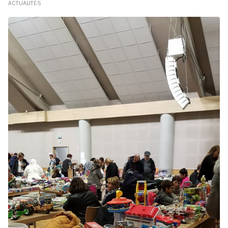
ACTUALITÉS