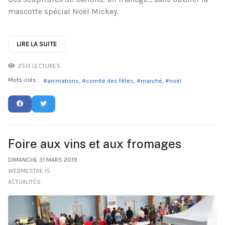
mascotte spécial Noël Mickey.
LIRE LA SUITE
2513 LECTURES
Mots-clés :
animations
comité des fêtes
marché
noël
Foire aux vins et aux fromages
DIMANCHE 31 MARS 2019
WEBMESTRE IS
ACTUALITÉS