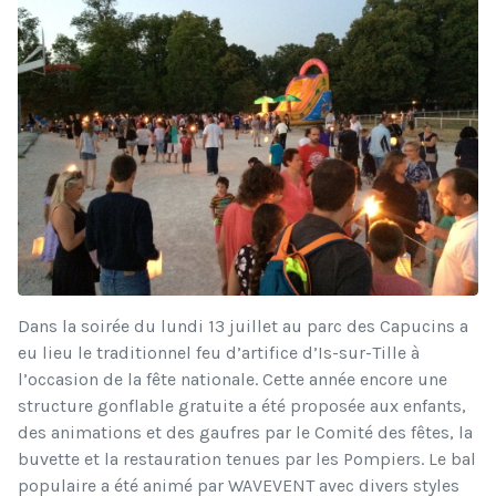
Dans la soirée du lundi 13 juillet au parc des Capucins a
eu lieu le traditionnel feu d’artifice d’Is-sur-Tille à
l’occasion de la fête nationale. Cette année encore une
structure gonflable gratuite a été proposée aux enfants,
des animations et des gaufres par le Comité des fêtes, la
buvette et la restauration tenues par les Pompiers. Le bal
populaire a été animé par WAVEVENT avec divers styles