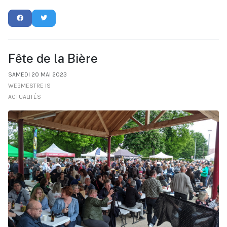
Fête de la Bière
SAMEDI 20 MAI 2023
WEBMESTRE IS
ACTUALITÉS