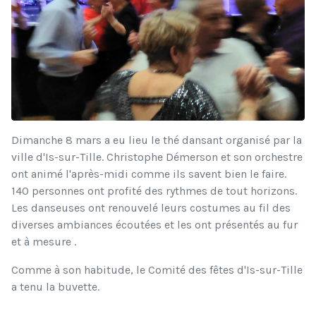
Dimanche 8 mars a eu lieu le thé dansant organisé par la
ville d'Is-sur-Tille. Christophe Démerson et son orchestre
ont animé l'après-midi comme ils savent bien le faire.
140 personnes ont profité des rythmes de tout horizons.
Les danseuses ont renouvelé leurs costumes au fil des
diverses ambiances écoutées et les ont présentés au fur
et à mesure .
Comme à son habitude, le Comité des fêtes d'Is-sur-Tille
a tenu la buvette.