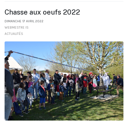
Chasse aux oeufs 2022
DIMANCHE 17 AVRIL 2022
WEBMESTRE IS
ACTUALITÉS