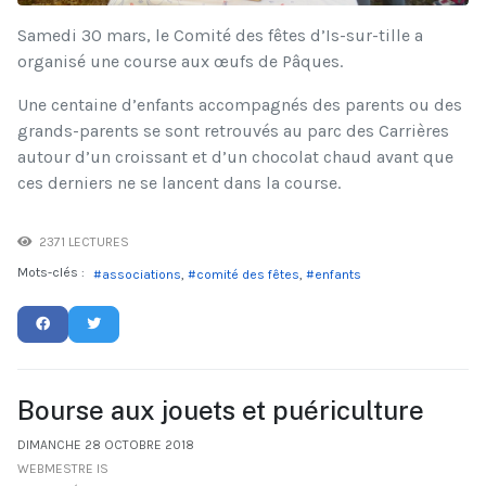
Samedi 30 mars, le Comité des fêtes d’Is-sur-tille a
organisé une course aux œufs de Pâques.
Une centaine d’enfants accompagnés des parents ou des
grands-parents se sont retrouvés au parc des Carrières
autour d’un croissant et d’un chocolat chaud avant que
ces derniers ne se lancent dans la course.
2371 LECTURES
Mots-clés :
associations
comité des fêtes
enfants
Bourse aux jouets et puériculture
DIMANCHE 28 OCTOBRE 2018
WEBMESTRE IS