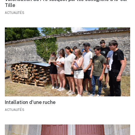
Tille
ACTUALITÉS
Intallation d'une ruche
ACTUALITÉS