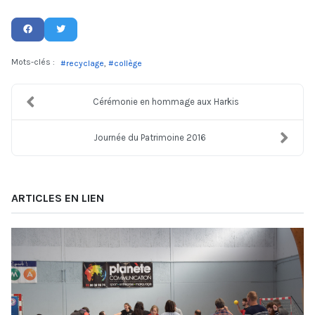
Mots-clés :
recyclage
collège
Cérémonie en hommage aux Harkis
Journée du Patrimoine 2016
ARTICLES EN LIEN