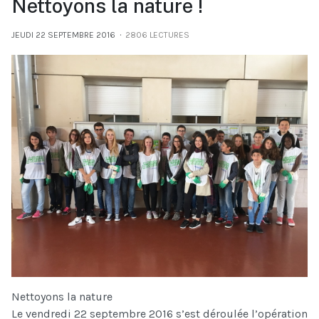
Nettoyons la nature !
JEUDI 22 SEPTEMBRE 2016
2806 LECTURES
Nettoyons la nature
Le vendredi 22 septembre 2016 s’est déroulée l’opération