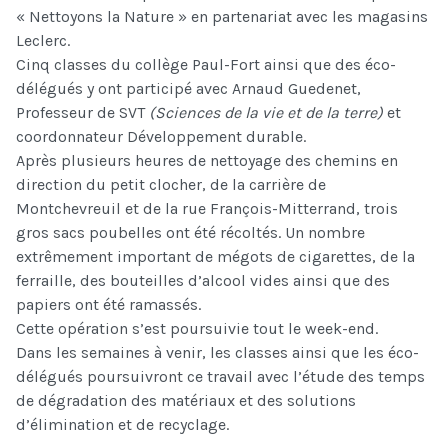
« Nettoyons la Nature » en partenariat avec les magasins
Leclerc.
Cinq classes du collège Paul-Fort ainsi que des éco-
délégués y ont participé avec Arnaud Guedenet,
Professeur de SVT
(Sciences de la vie et de la terre)
et
coordonnateur Développement durable.
Après plusieurs heures de nettoyage des chemins en
direction du petit clocher, de la carrière de
Montchevreuil et de la rue François-Mitterrand, trois
gros sacs poubelles ont été récoltés. Un nombre
extrêmement important de mégots de cigarettes, de la
ferraille, des bouteilles d’alcool vides ainsi que des
papiers ont été ramassés.
Cette opération s’est poursuivie tout le week-end.
Dans les semaines à venir, les classes ainsi que les éco-
délégués poursuivront ce travail avec l’étude des temps
de dégradation des matériaux et des solutions
d’élimination et de recyclage.