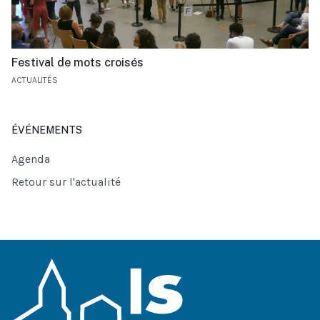
Festival de mots croisés
ACTUALITÉS
ÉVÉNEMENTS
Agenda
Retour sur l'actualité