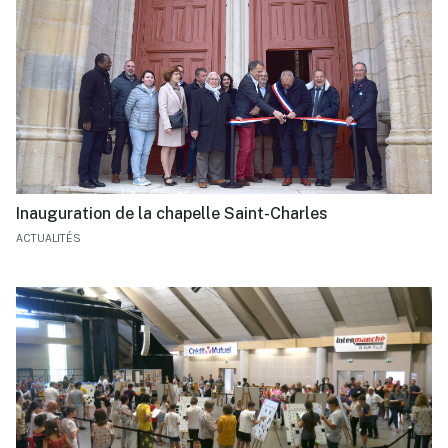
Inauguration de la chapelle Saint-Charles
ACTUALITÉS