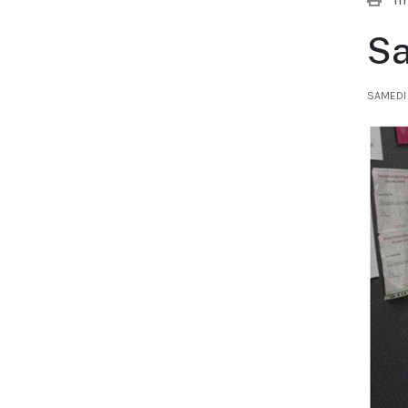
Sa
SAMEDI