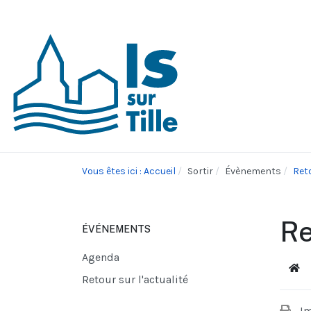
Vous êtes ici : Accueil
Sortir
Évènements
Reto
Re
ÉVÉNEMENTS
Agenda
Acc
Retour sur l'actualité
I