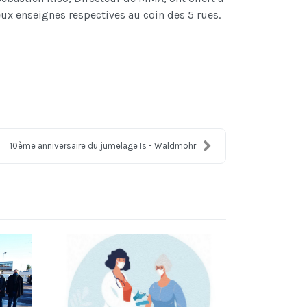
 deux enseignes respectives au coin des 5 rues.
10ème anniversaire du jumelage Is - Waldmohr