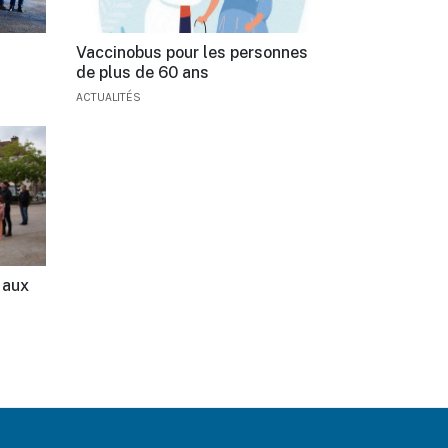
Vaccinobus pour les personnes
de plus de 60 ans
ACTUALITÉS
 aux