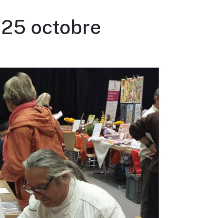
 25 octobre